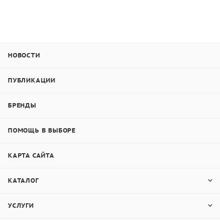
НОВОСТИ
ПУБЛИКАЦИИ
БРЕНДЫ
ПОМОЩЬ В ВЫБОРЕ
КАРТА САЙТА
КАТАЛОГ
УСЛУГИ