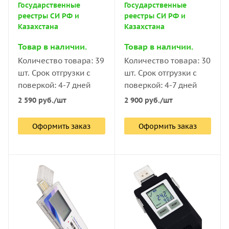
Государственные
Государственные
реестры СИ РФ и
реестры СИ РФ и
Казахстана
Казахстана
Товар в наличии.
Товар в наличии.
Количество товара: 39
Количество товара: 30
шт. Срок отгрузки с
шт. Срок отгрузки с
поверкой: 4-7 дней
поверкой: 4-7 дней
2 590
руб.
/шт
2 900
руб.
/шт
Оформить заказ
Оформить заказ