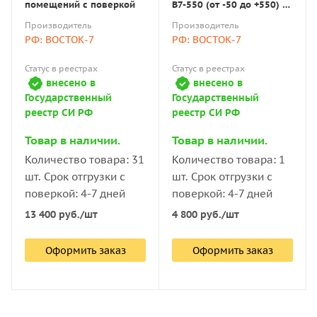
помещений с поверкой
В7-550 (от -50 до +550) с
поверкой
Производитель
Производитель
РФ: ВОСТОК-7
РФ: ВОСТОК-7
Статус в реестрах
Статус в реестрах
внесено в
внесено в
Государственный
Государственный
реестр СИ РФ
реестр СИ РФ
Товар в наличии.
Товар в наличии.
Количество товара: 31
Количество товара: 1
шт. Срок отгрузки с
шт. Срок отгрузки с
поверкой: 4-7 дней
поверкой: 4-7 дней
13 400
руб.
/шт
4 800
руб.
/шт
Оформить заказ
Оформить заказ