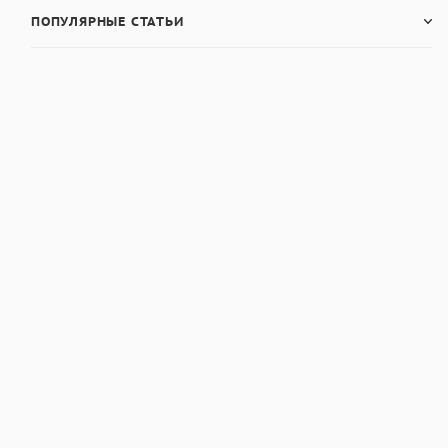
ПОПУЛЯРНЫЕ СТАТЬИ