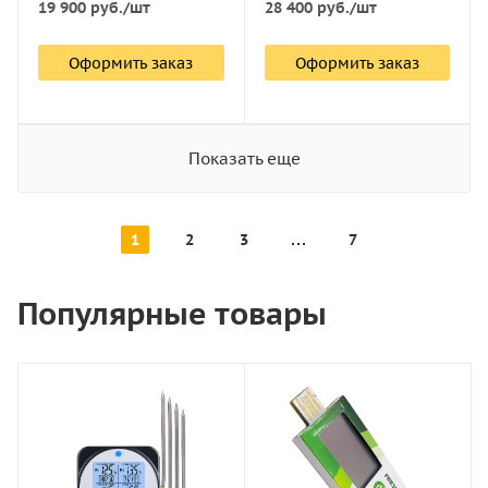
19 900
руб.
/шт
28 400
руб.
/шт
Оформить заказ
Оформить заказ
Показать еще
1
2
3
7
Популярные товары