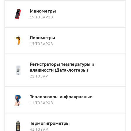
Манометры
19 ТОВАРОВ
Пирометры
15 ТОВАРОВ
Регистраторы температуры и
влажности (Дата-логгеры)
21 ТОВАР
Тепловизоры инфракрасные
11 ТОВАРОВ
Термогигрометры
41 ТОВАР