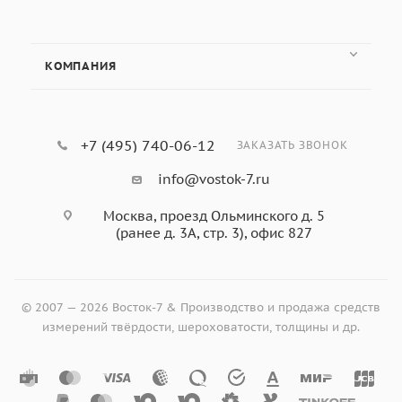
КОМПАНИЯ
+7 (495) 740-06-12
ЗАКАЗАТЬ ЗВОНОК
info@vostok-7.ru
Москва, проезд Ольминского д. 5
(ранее д. 3А, стр. 3), офис 827
© 2007 — 2026 Восток-7 & Производство и продажа средств
измерений твёрдости, шероховатости, толщины и др.