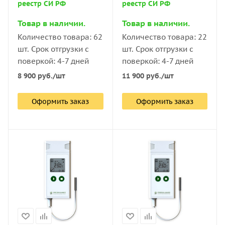
реестр СИ РФ
реестр СИ РФ
Товар в наличии.
Товар в наличии.
Количество товара: 62
Количество товара: 22
шт. Срок отгрузки с
шт. Срок отгрузки с
поверкой: 4-7 дней
поверкой: 4-7 дней
8 900
руб.
/шт
11 900
руб.
/шт
Оформить заказ
Оформить заказ