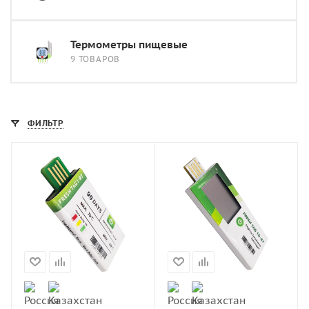
Термометры пищевые
9 ТОВАРОВ
ФИЛЬТР