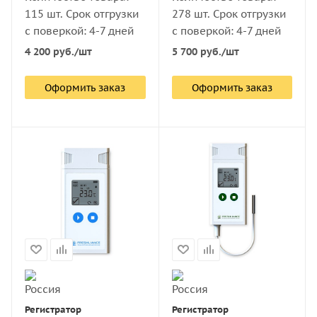
115 шт. Срок отгрузки
278 шт. Срок отгрузки
с поверкой: 4-7 дней
с поверкой: 4-7 дней
4 200
руб.
/шт
5 700
руб.
/шт
Оформить заказ
Оформить заказ
Регистратор
Регистратор