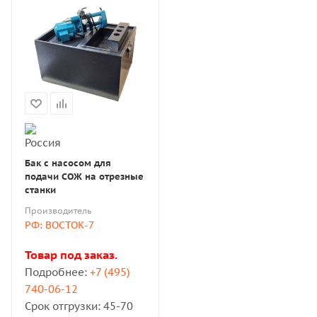
Бак с насосом для
подачи СОЖ на отрезные
станки
Производитель
РФ: ВОСТОК-7
Товар под заказ.
Подробнее:
+7 (495)
740-06-12
Срок отгрузки: 45-70