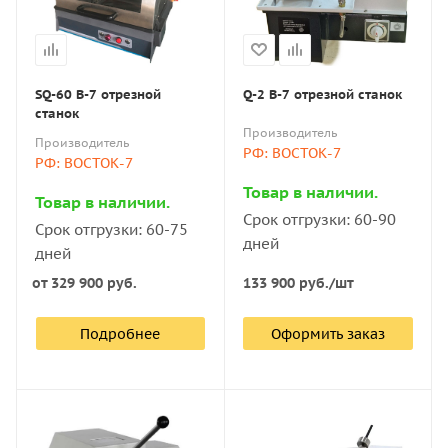
SQ-60 В-7 отрезной
Q-2 В-7 отрезной станок
станок
Производитель
Производитель
РФ: ВОСТОК-7
РФ: ВОСТОК-7
Товар в наличии.
Товар в наличии.
Срок отгрузки: 60-90
Срок отгрузки: 60-75
дней
дней
от
329 900 руб.
133 900
руб.
/шт
Подробнее
Оформить заказ