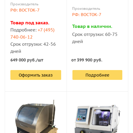
станок
Производитель
Производитель
РФ: ВОСТОК-7
РФ: ВОСТОК-7
Товар под заказ.
Товар в наличии.
Подробнее:
+7 (495)
Срок отгрузки: 60-75
740-06-12
дней
Срок отгрузки: 42-56
дней
649 000
руб.
/шт
от
399 900 руб.
Оформить заказ
Подробнее