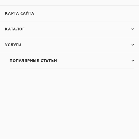
КАРТА САЙТА
КАТАЛОГ
УСЛУГИ
ПОПУЛЯРНЫЕ СТАТЬИ