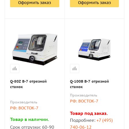
Оформить заказ
Оформить заказ
Q-80Z B-7 отрезной
Q-100В B-7 отрезной
станок
станок
Производитель
РФ: ВОСТОК-7
Производитель
РФ: ВОСТОК-7
Товар под заказ.
Товар в наличии.
Подробнее:
+7 (495)
Срок отгрузки: 60-90
740-06-12