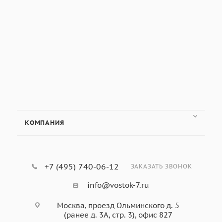
КОМПАНИЯ
+7 (495) 740-06-12
ЗАКАЗАТЬ ЗВОНОК
info@vostok-7.ru
Москва, проезд Ольминского д. 5
(ранее д. 3А, стр. 3), офис 827