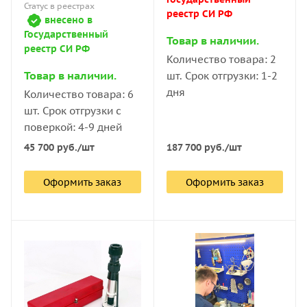
Статус в реестрах
реестр СИ РФ
внесено в
Государственный
Товар в наличии.
реестр СИ РФ
Количество товара: 2
Товар в наличии.
шт. Срок отгрузки: 1-2
дня
Количество товара: 6
шт. Срок отгрузки с
поверкой: 4-9 дней
187 700
руб.
/шт
45 700
руб.
/шт
Оформить заказ
Оформить заказ