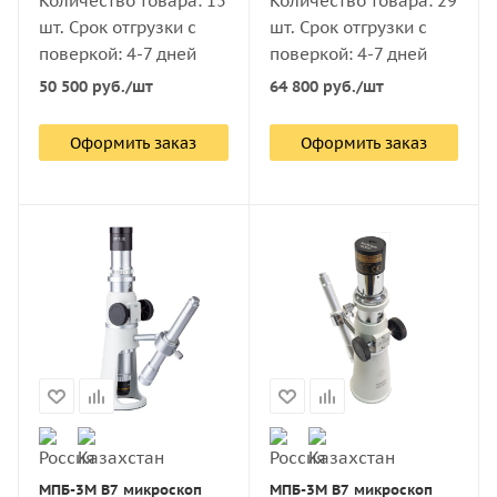
Количество товара: 15
Количество товара: 29
шт. Срок отгрузки с
шт. Срок отгрузки с
поверкой: 4-7 дней
поверкой: 4-7 дней
50 500
руб.
/шт
64 800
руб.
/шт
Оформить заказ
Оформить заказ
МПБ-3М В7 микроскоп
МПБ-3М В7 микроскоп