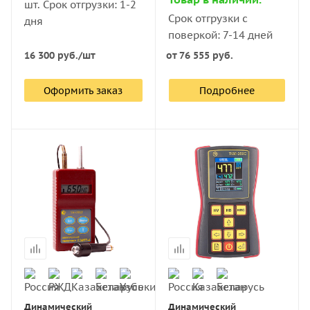
шт. Срок отгрузки: 1-2
Срок отгрузки с
дня
поверкой: 7-14 дней
16 300
руб.
/шт
от
76 555 руб.
Оформить заказ
Подробнее
Динамический
Динамический