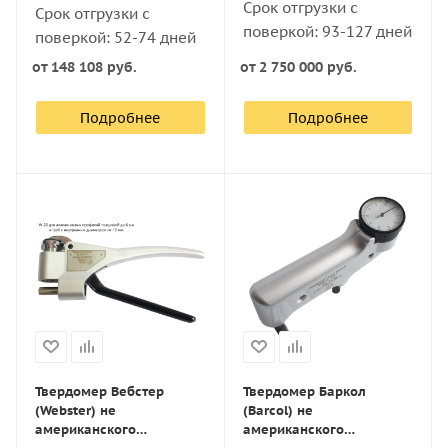
Срок отгрузки с
Срок отгрузки с
поверкой: 93-127 дней
поверкой: 52-74 дней
от
148 108 руб.
от
2 750 000 руб.
Подробнее
Подробнее
Твердомер Вебстер
Твердомер Баркол
(Webster) не
(Barcol) не
американского
американского