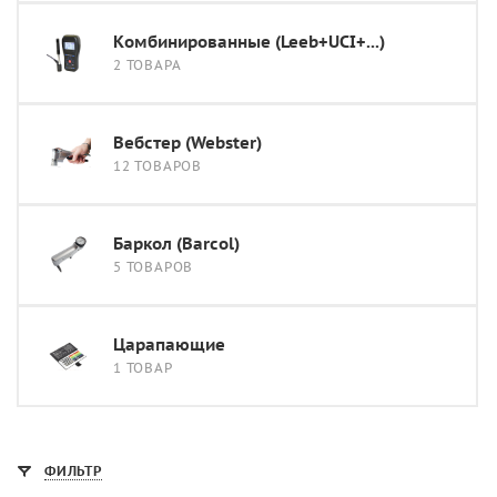
Комбинированные (Leeb+UCI+...)
2 ТОВАРА
Вебстер (Webster)
12 ТОВАРОВ
Баркол (Barcol)
5 ТОВАРОВ
Царапающие
1 ТОВАР
ФИЛЬТР