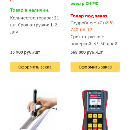
реестр СИ РФ
Товар в наличии.
Товар под заказ.
Количество товара: 21
Подробнее:
+7 (495)
шт. Срок отгрузки: 1-2
740-06-12
дня
Срок отгрузки с
поверкой: 33-50 дней
35 900
руб.
/шт
568 000
руб.
/шт
Оформить заказ
Оформить заказ