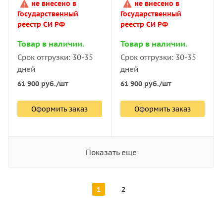
не внесено в
не внесено в
Государственный
Государственный
реестр СИ РФ
реестр СИ РФ
Товар в наличии.
Товар в наличии.
Срок отгрузки: 30-35
Срок отгрузки: 30-35
дней
дней
61 900
руб.
/шт
61 900
руб.
/шт
Оформить заказ
Оформить заказ
Показать еще
1
2