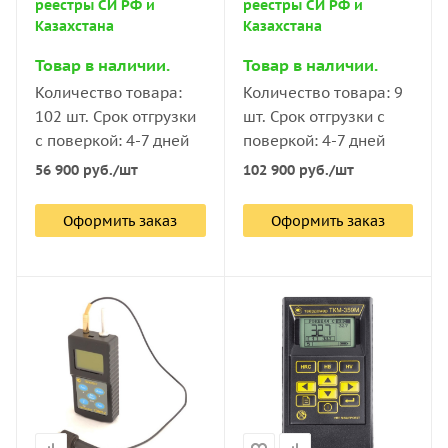
реестры СИ РФ и
реестры СИ РФ и
Казахстана
Казахстана
Товар в наличии.
Товар в наличии.
Количество товара:
Количество товара: 9
102 шт. Срок отгрузки
шт. Срок отгрузки с
с поверкой: 4-7 дней
поверкой: 4-7 дней
56 900
руб.
/шт
102 900
руб.
/шт
Оформить заказ
Оформить заказ