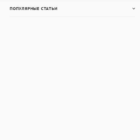
ПОПУЛЯРНЫЕ СТАТЬИ