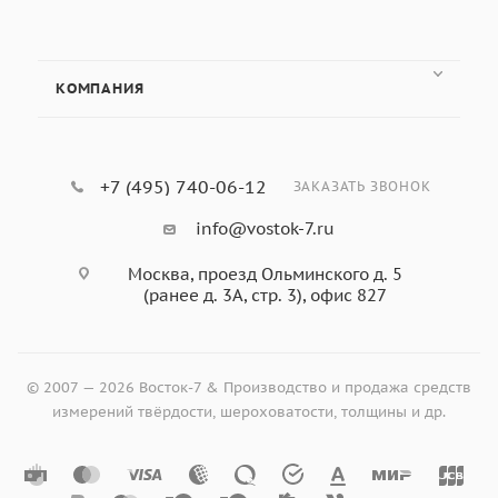
КОМПАНИЯ
+7 (495) 740-06-12
ЗАКАЗАТЬ ЗВОНОК
info@vostok-7.ru
Москва, проезд Ольминского д. 5
(ранее д. 3А, стр. 3), офис 827
© 2007 — 2026 Восток-7 & Производство и продажа средств
измерений твёрдости, шероховатости, толщины и др.