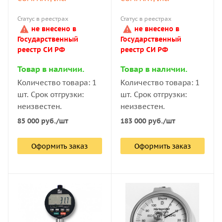
Статус в реестрах
Статус в реестрах
не внесено в
не внесено в
Государственный
Государственный
реестр СИ РФ
реестр СИ РФ
Товар в наличии.
Товар в наличии.
Количество товара: 1
Количество товара: 1
шт. Срок отгрузки:
шт. Срок отгрузки:
неизвестен.
неизвестен.
85 000
руб.
/шт
183 000
руб.
/шт
Оформить заказ
Оформить заказ