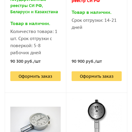
реестр СИ РФ
реестры СИ РФ,
Товар в наличии.
Беларуси и Казахстана
Срок отгрузки: 14-21
Товар в наличии.
дней
Количество товара: 1
шт. Срок отгрузки с
поверкой: 5-8
рабочих дней
90 900
руб.
/шт
90 300
руб.
/шт
Оформить заказ
Оформить заказ