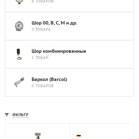
8 ТОВАРОВ
Шор 00, В, С, М и др.
3 ТОВАРА
Шор комбинированные
1 ТОВАР
Баркол (Barcol)
6 ТОВАРОВ
ФИЛЬТР