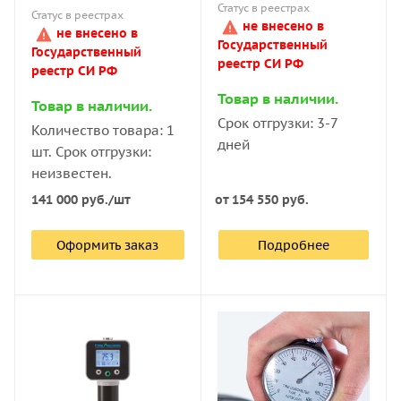
Статус в реестрах
Статус в реестрах
не внесено в
не внесено в
Государственный
Государственный
реестр СИ РФ
реестр СИ РФ
Товар в наличии.
Товар в наличии.
Срок отгрузки: 3-7
Количество товара: 1
дней
шт. Срок отгрузки:
неизвестен.
141 000
руб.
/шт
от
154 550 руб.
Оформить заказ
Подробнее