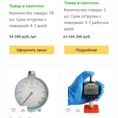
Товар в наличии.
Товар в наличии.
Количество товара: 1
Количество товара: 78
шт. Срок отгрузки с
шт. Срок отгрузки с
поверкой: 3-7 рабочих
поверкой: 4-7 дней
дней
54 500
руб.
/шт
от
144 200 руб.
Оформить заказ
Подробнее