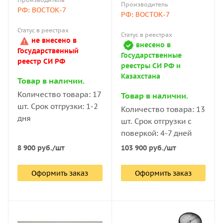
Производитель
РФ: ВОСТОК-7
РФ: ВОСТОК-7
Статус в реестрах
Статус в реестрах
не внесено в
внесено в
Государственный
Государственные
реестр СИ РФ
реестры СИ РФ и
Казахстана
Товар в наличии.
Количество товара: 17
Товар в наличии.
шт. Срок отгрузки: 1-2
Количество товара: 13
дня
шт. Срок отгрузки с
поверкой: 4-7 дней
8 900
руб.
/шт
103 900
руб.
/шт
Оформить заказ
Оформить заказ