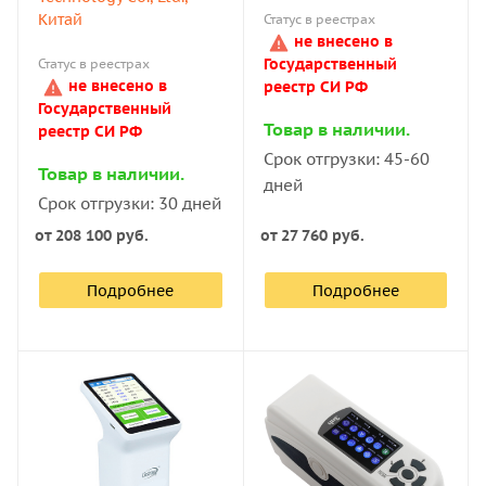
Китай
Статус в реестрах
не внесено в
Государственный
Статус в реестрах
не внесено в
реестр СИ РФ
Государственный
Товар в наличии.
реестр СИ РФ
Срок отгрузки: 45-60
Товар в наличии.
дней
Срок отгрузки: 30 дней
от
208 100 руб.
от
27 760 руб.
Подробнее
Подробнее