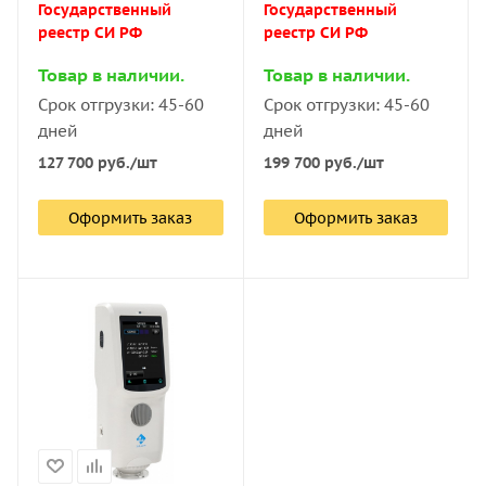
Государственный
Государственный
реестр СИ РФ
реестр СИ РФ
Товар в наличии.
Товар в наличии.
Срок отгрузки: 45-60
Срок отгрузки: 45-60
дней
дней
127 700
руб.
/шт
199 700
руб.
/шт
Оформить заказ
Оформить заказ