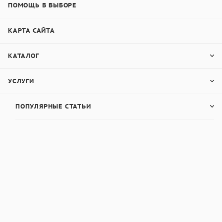
ПОМОЩЬ В ВЫБОРЕ
КАРТА САЙТА
КАТАЛОГ
УСЛУГИ
ПОПУЛЯРНЫЕ СТАТЬИ