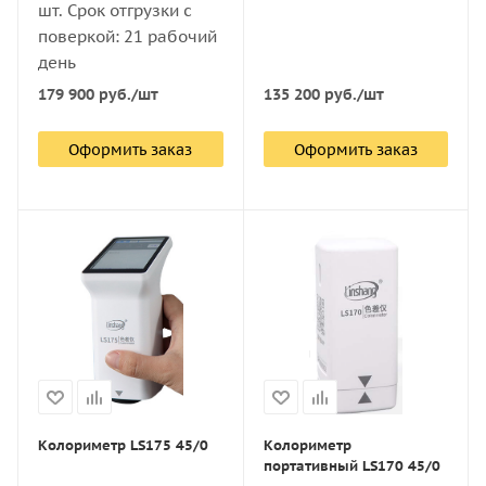
шт. Срок отгрузки с
поверкой: 21 рабочий
день
135 200
руб.
/шт
179 900
руб.
/шт
Оформить заказ
Оформить заказ
Колориметр LS175 45/0
Колориметр
портативный LS170 45/0