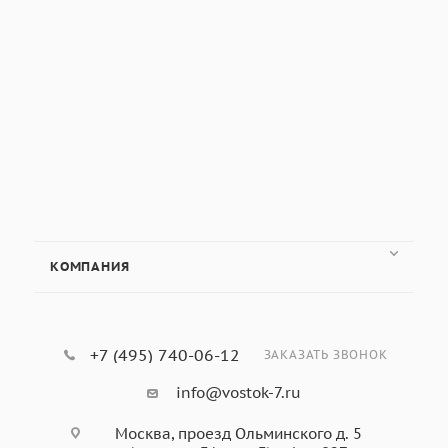
КОМПАНИЯ
+7 (495) 740-06-12
ЗАКАЗАТЬ ЗВОНОК
info@vostok-7.ru
Москва, проезд Ольминского д. 5