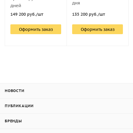
дня
дней
149 200
руб.
/шт
135 200
руб.
/шт
Оформить заказ
Оформить заказ
НОВОСТИ
ПУБЛИКАЦИИ
БРЕНДЫ