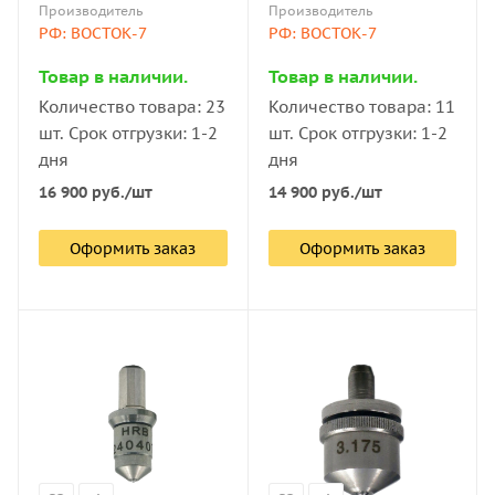
Производитель
Производитель
9377-81
ПМТ-3(М) В7 по ГОСТ
РФ: ВОСТОК-7
РФ: ВОСТОК-7
9377-81
Товар в наличии.
Товар в наличии.
Количество товара: 23
Количество товара: 11
шт. Срок отгрузки: 1-2
шт. Срок отгрузки: 1-2
дня
дня
16 900
руб.
/шт
14 900
руб.
/шт
Оформить заказ
Оформить заказ