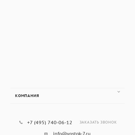
КОМПАНИЯ
+7 (495) 740-06-12
ЗАКАЗАТЬ ЗВОНОК
info@vostok-7.ru