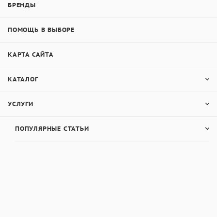
БРЕНДЫ
ПОМОЩЬ В ВЫБОРЕ
КАРТА САЙТА
КАТАЛОГ
УСЛУГИ
ПОПУЛЯРНЫЕ СТАТЬИ