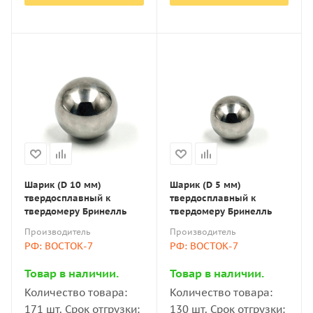
Шарик (D 10 мм)
Шарик (D 5 мм)
твердосплавный к
твердосплавный к
твердомеру Бринелль
твердомеру Бринелль
Производитель
Производитель
РФ: ВОСТОК-7
РФ: ВОСТОК-7
Товар в наличии.
Товар в наличии.
Количество товара:
Количество товара:
171 шт. Срок отгрузки:
130 шт. Срок отгрузки: