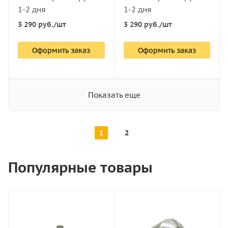
1-2 дня
1-2 дня
3 290
руб.
/шт
3 290
руб.
/шт
Оформить заказ
Оформить заказ
Показать еще
1
2
Популярные товары