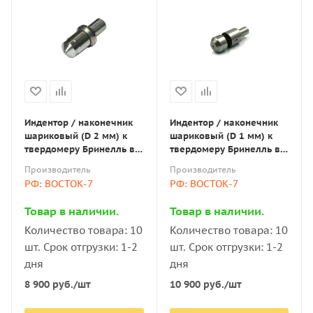
Индентор / наконечник
Индентор / наконечник
шариковый (D 2 мм) к
шариковый (D 1 мм) к
твердомеру Бринелль в
твердомеру Бринелль в
оправке по ГОСТ 9012-59
оправке по ГОСТ 9012-59
Производитель
Производитель
РФ: ВОСТОК-7
РФ: ВОСТОК-7
Товар в наличии.
Товар в наличии.
Количество товара: 10
Количество товара: 10
шт. Срок отгрузки: 1-2
шт. Срок отгрузки: 1-2
дня
дня
8 900
руб.
/шт
10 900
руб.
/шт