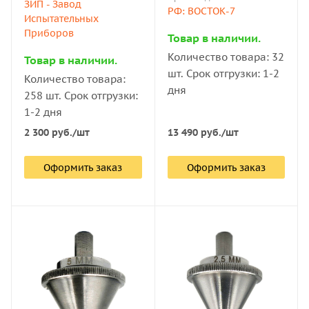
ЗИП - Завод
РФ: ВОСТОК-7
Испытательных
Приборов
Товар в наличии.
Количество товара: 32
Товар в наличии.
шт. Срок отгрузки: 1-2
Количество товара:
дня
258 шт. Срок отгрузки:
1-2 дня
2 300
руб.
/шт
13 490
руб.
/шт
Оформить заказ
Оформить заказ