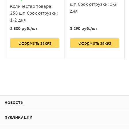
шт. Срок отгрузки: 1-2
Количество товара:
дня
258 шт. Срок отгрузки:
1-2 дня
2 300
руб.
/шт
3 290
руб.
/шт
Оформить заказ
Оформить заказ
НОВОСТИ
ПУБЛИКАЦИИ