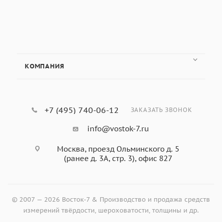
КОМПАНИЯ
+7 (495) 740-06-12
ЗАКАЗАТЬ ЗВОНОК
info@vostok-7.ru
Москва, проезд Ольминского д. 5
(ранее д. 3А, стр. 3), офис 827
© 2007 — 2026 Восток-7 & Производство и продажа средств
измерений твёрдости, шероховатости, толщины и др.