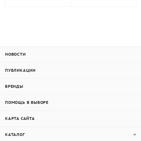
НОВОСТИ
ПУБЛИКАЦИИ
БРЕНДЫ
ПОМОЩЬ В ВЫБОРЕ
КАРТА САЙТА
КАТАЛОГ