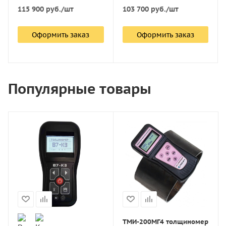
115 900
руб.
/шт
103 700
руб.
/шт
Оформить заказ
Оформить заказ
Популярные товары
ТМИ-200МГ4 толщиномер