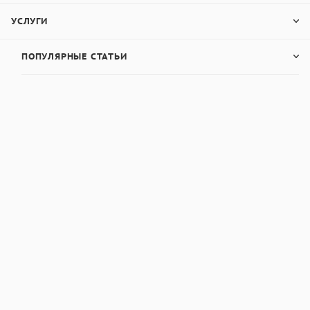
УСЛУГИ
ПОПУЛЯРНЫЕ СТАТЬИ