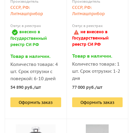
Производитель
Производитель
СССР, РФ:
СССР, РФ:
Литмашприбор
Литмашприбор
Статус в реестрах
Статус в реестрах
внесено в
не внесено в
Государственный
Государственный
реестр СИ РФ
реестр СИ РФ
Товар в наличии.
Товар в наличии.
Количество товара: 1
Количество товара: 4
шт. Срок отгрузки: 1-2
шт. Срок отгрузки с
дня
поверкой: 6-10 дней
77 000
руб.
/шт
54 890
руб.
/шт
Оформить заказ
Оформить заказ