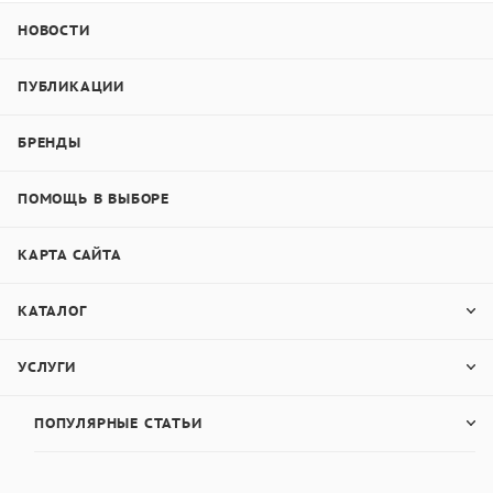
НОВОСТИ
ПУБЛИКАЦИИ
БРЕНДЫ
ПОМОЩЬ В ВЫБОРЕ
КАРТА САЙТА
КАТАЛОГ
УСЛУГИ
ПОПУЛЯРНЫЕ СТАТЬИ