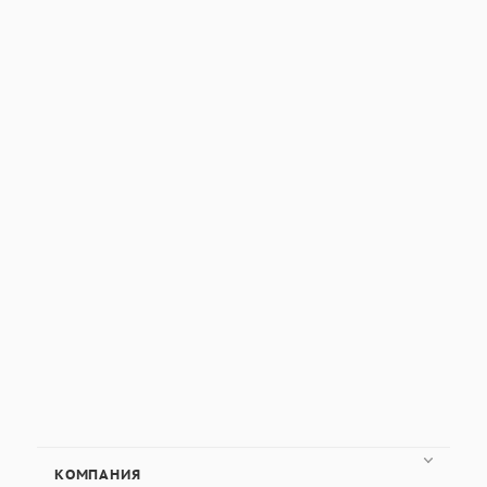
КОМПАНИЯ