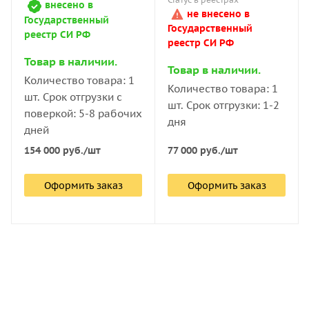
внесено в
не внесено в
Государственный
Государственный
реестр СИ РФ
реестр СИ РФ
Товар в наличии.
Товар в наличии.
Количество товара: 1
Количество товара: 1
шт. Срок отгрузки с
шт. Срок отгрузки: 1-2
поверкой: 5-8 рабочих
дня
дней
77 000
руб.
/шт
154 000
руб.
/шт
Оформить заказ
Оформить заказ