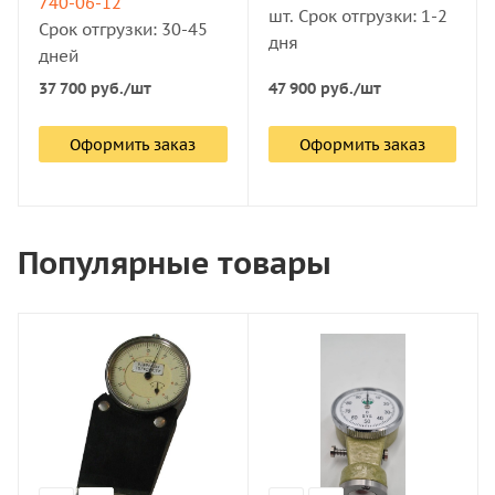
740-06-12
шт. Срок отгрузки: 1-2
Срок отгрузки: 30-45
дня
дней
37 700
руб.
/шт
47 900
руб.
/шт
Оформить заказ
Оформить заказ
Популярные товары