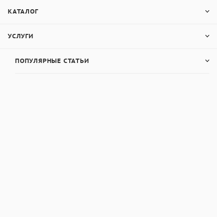
КАТАЛОГ
УСЛУГИ
ПОПУЛЯРНЫЕ СТАТЬИ