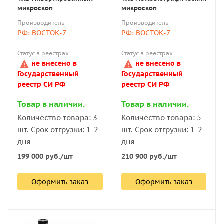
микроскоп
микроскоп
Производитель
Производитель
РФ: ВОСТОК-7
РФ: ВОСТОК-7
Статус в реестрах
Статус в реестрах
не внесено в
не внесено в
Государственный
Государственный
реестр СИ РФ
реестр СИ РФ
Товар в наличии.
Товар в наличии.
Количество товара: 3
Количество товара: 5
шт. Срок отгрузки: 1-2
шт. Срок отгрузки: 1-2
дня
дня
199 000
руб.
/шт
210 900
руб.
/шт
Оформить заказ
Оформить заказ