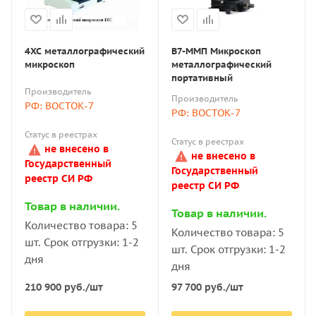
4XC металлографический
В7-ММП Микроскоп
микроскоп
металлографический
портативный
Производитель
Производитель
РФ: ВОСТОК-7
РФ: ВОСТОК-7
Статус в реестрах
Статус в реестрах
не внесено в
не внесено в
Государственный
Государственный
реестр СИ РФ
реестр СИ РФ
Товар в наличии.
Товар в наличии.
Количество товара: 5
Количество товара: 5
шт. Срок отгрузки: 1-2
шт. Срок отгрузки: 1-2
дня
дня
210 900
руб.
/шт
97 700
руб.
/шт