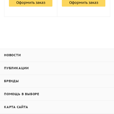
Оформить заказ
Оформить заказ
НОВОСТИ
ПУБЛИКАЦИИ
БРЕНДЫ
ПОМОЩЬ В ВЫБОРЕ
КАРТА САЙТА