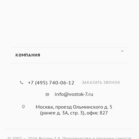
КОМПАНИЯ
+7 (495) 740-06-12
ЗАКАЗАТЬ ЗВОНОК
info@vostok-7.ru
Москва, проезд Ольминского д. 5
(ранее д. 3А, стр. 3), офис 827
© 2007 — 2026 Восток-7 & Производство и продажа средств