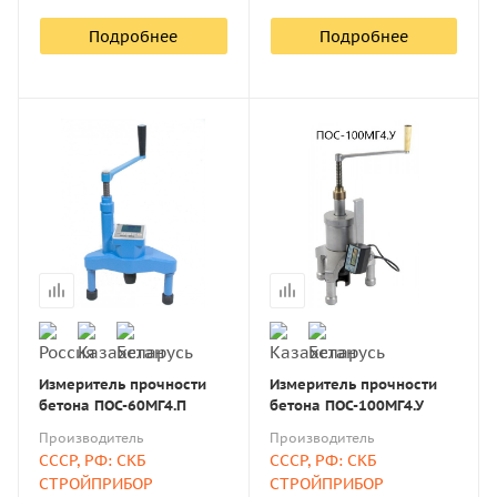
Подробнее
Подробнее
Измеритель прочности
Измеритель прочности
бетона ПОС-60МГ4.П
бетона ПОС-100МГ4.У
Производитель
Производитель
СССР, РФ: СКБ
СССР, РФ: СКБ
СТРОЙПРИБОР
СТРОЙПРИБОР