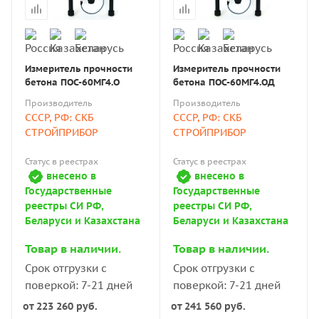
Измеритель прочности
Измеритель прочности
бетона ПОС-60МГ4.О
бетона ПОС-60МГ4.ОД
Производитель
Производитель
СССР, РФ: СКБ
СССР, РФ: СКБ
СТРОЙПРИБОР
СТРОЙПРИБОР
Статус в реестрах
Статус в реестрах
внесено в
внесено в
Государственные
Государственные
реестры СИ РФ,
реестры СИ РФ,
Беларуси и Казахстана
Беларуси и Казахстана
Товар в наличии.
Товар в наличии.
Срок отгрузки с
Срок отгрузки с
поверкой: 7-21 дней
поверкой: 7-21 дней
от
223 260 руб.
от
241 560 руб.