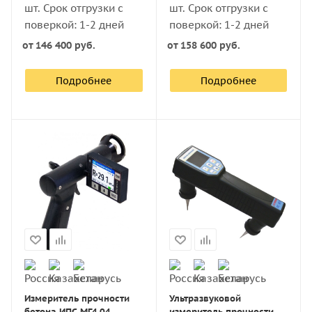
шт. Срок отгрузки с
шт. Срок отгрузки с
поверкой: 1-2 дней
поверкой: 1-2 дней
от
146 400 руб.
от
158 600 руб.
Подробнее
Подробнее
Измеритель прочности
Ультразвуковой
бетона ИПС МГ4.04
измеритель прочности