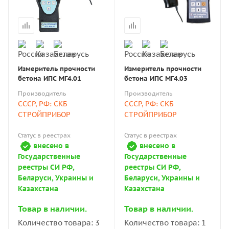
Измеритель прочности
Измеритель прочности
бетона ИПС МГ4.01
бетона ИПС МГ4.03
Производитель
Производитель
СССР, РФ: СКБ
СССР, РФ: СКБ
СТРОЙПРИБОР
СТРОЙПРИБОР
Статус в реестрах
Статус в реестрах
внесено в
внесено в
Государственные
Государственные
реестры СИ РФ,
реестры СИ РФ,
Беларуси, Украины и
Беларуси, Украины и
Казахстана
Казахстана
Товар в наличии.
Товар в наличии.
Количество товара: 3
Количество товара: 1