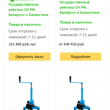
Государственные
Государственные
реестры СИ РФ,
реестры СИ РФ,
Беларуси и Казахстана
Беларуси и Казахстана
Товар в наличии.
Товар в наличии.
Срок отгрузки с
Срок отгрузки с
поверкой: 7-21 дней
поверкой: 7-21 дней
231 800
руб.
/шт
от
348 920 руб.
Оформить заказ
Подробнее