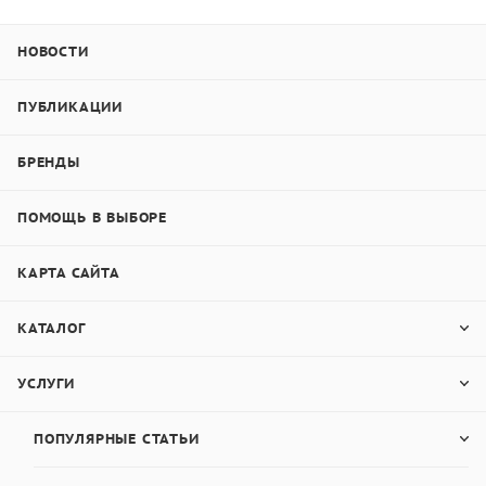
НОВОСТИ
ПУБЛИКАЦИИ
БРЕНДЫ
ПОМОЩЬ В ВЫБОРЕ
КАРТА САЙТА
КАТАЛОГ
УСЛУГИ
ПОПУЛЯРНЫЕ СТАТЬИ