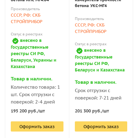
бетона УКС-МГ4
Производитель
СССР, РФ: СКБ
Производитель
СТРОЙПРИБОР
СССР, РФ: СКБ
СТРОЙПРИБОР
Статус в реестрах
внесено в
Статус в реестрах
Государственные
внесено в
реестры СИ РФ,
Государственные
Беларуси, Украины и
реестры СИ РФ,
Казахстана
Беларуси и Казахстана
Товар в наличии.
Товар в наличии.
Количество товара: 1
Срок отгрузки с
шт. Срок отгрузки с
поверкой: 7-21 дней
поверкой: 2-4 дней
195 200
руб.
/шт
201 300
руб.
/шт
Оформить заказ
Оформить заказ