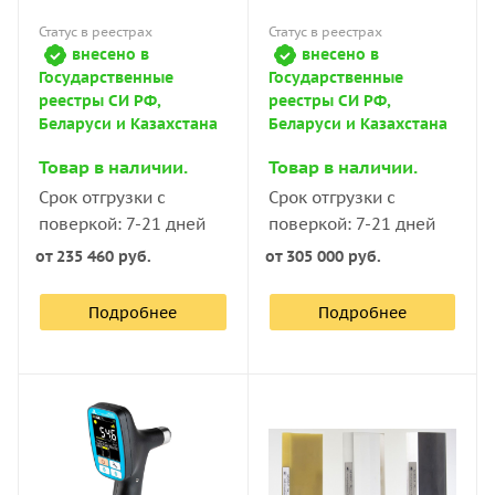
Статус в реестрах
Статус в реестрах
внесено в
внесено в
Государственные
Государственные
реестры СИ РФ,
реестры СИ РФ,
Беларуси и Казахстана
Беларуси и Казахстана
Товар в наличии.
Товар в наличии.
Срок отгрузки с
Срок отгрузки с
поверкой: 7-21 дней
поверкой: 7-21 дней
от
235 460 руб.
от
305 000 руб.
Подробнее
Подробнее