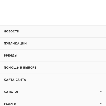
НОВОСТИ
ПУБЛИКАЦИИ
БРЕНДЫ
ПОМОЩЬ В ВЫБОРЕ
КАРТА САЙТА
КАТАЛОГ
УСЛУГИ