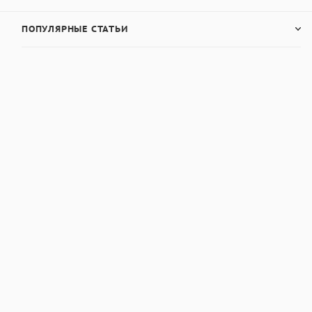
ПОПУЛЯРНЫЕ СТАТЬИ