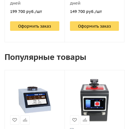
дней
дней
199 700
руб.
/шт
149 700
руб.
/шт
Оформить заказ
Оформить заказ
Популярные товары