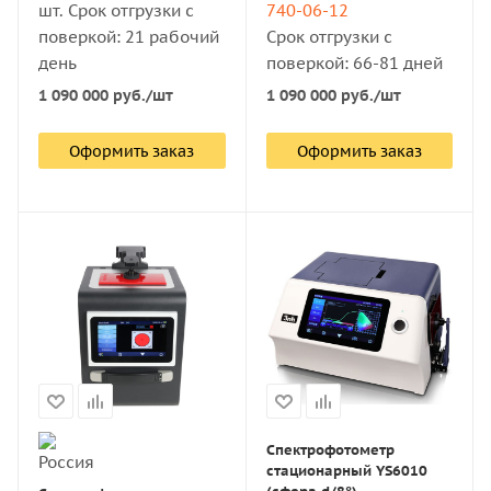
шт. Срок отгрузки с
740-06-12
поверкой: 21 рабочий
Срок отгрузки с
день
поверкой: 66-81 дней
1 090 000
руб.
/шт
1 090 000
руб.
/шт
Оформить заказ
Оформить заказ
Спектрофотометр
стационарный YS6010