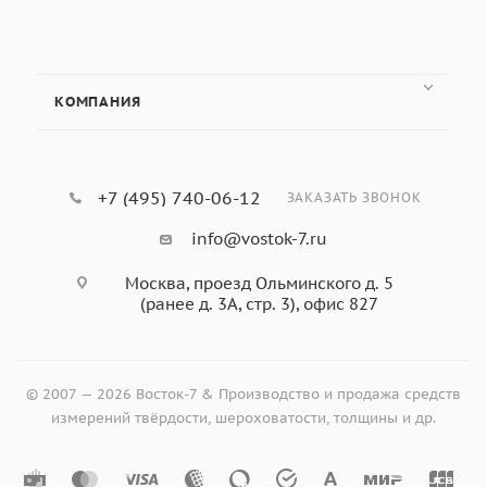
КОМПАНИЯ
+7 (495) 740-06-12
ЗАКАЗАТЬ ЗВОНОК
info@vostok-7.ru
Москва, проезд Ольминского д. 5
(ранее д. 3А, стр. 3), офис 827
© 2007 — 2026 Восток-7 & Производство и продажа средств
измерений твёрдости, шероховатости, толщины и др.