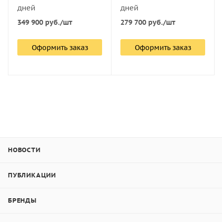
дней
дней
349 900
руб.
/шт
279 700
руб.
/шт
Оформить заказ
Оформить заказ
НОВОСТИ
ПУБЛИКАЦИИ
БРЕНДЫ