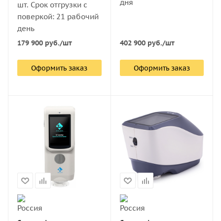
дня
шт. Срок отгрузки с
поверкой: 21 рабочий
день
402 900
руб.
/шт
179 900
руб.
/шт
Оформить заказ
Оформить заказ