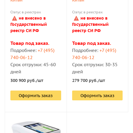
Статус в реестрах
Статус в реестрах
не внесено в
не внесено в
Государственный
Государственный
реестр СИ РФ
реестр СИ РФ
Товар под заказ.
Товар под заказ.
Подробнее:
+7 (495)
Подробнее:
+7 (495)
740-06-12
740-06-12
Срок отгрузки: 45-60
Срок отгрузки: 30-35
дней
дней
300 900
руб.
/шт
279 700
руб.
/шт
Оформить заказ
Оформить заказ