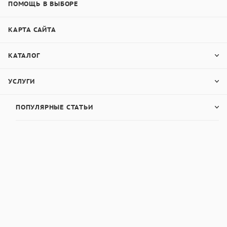
ПОМОЩЬ В ВЫБОРЕ
КАРТА САЙТА
КАТАЛОГ
УСЛУГИ
ПОПУЛЯРНЫЕ СТАТЬИ