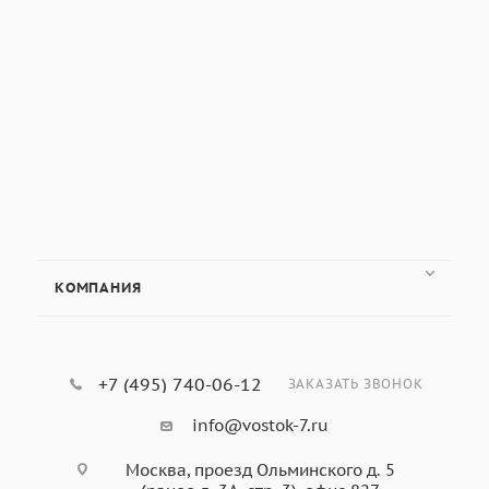
КОМПАНИЯ
+7 (495) 740-06-12
ЗАКАЗАТЬ ЗВОНОК
info@vostok-7.ru
Москва, проезд Ольминского д. 5