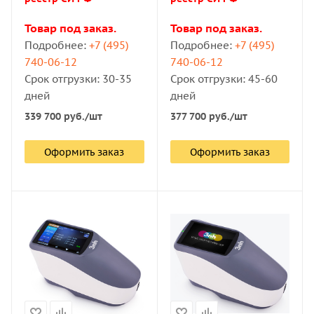
Товар под заказ.
Товар под заказ.
Подробнее:
+7 (495)
Подробнее:
+7 (495)
740-06-12
740-06-12
Срок отгрузки: 30-35
Срок отгрузки: 45-60
дней
дней
339 700
руб.
/шт
377 700
руб.
/шт
Оформить заказ
Оформить заказ