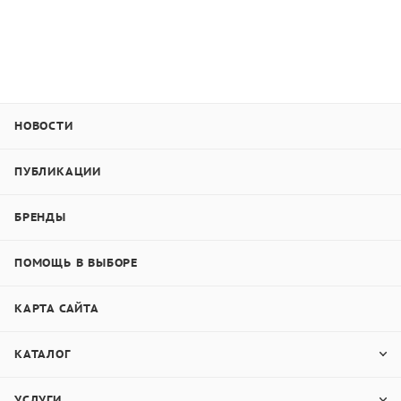
НОВОСТИ
ПУБЛИКАЦИИ
БРЕНДЫ
ПОМОЩЬ В ВЫБОРЕ
КАРТА САЙТА
КАТАЛОГ
УСЛУГИ