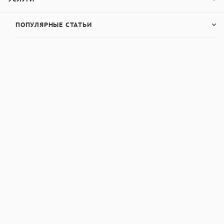
ПОПУЛЯРНЫЕ СТАТЬИ