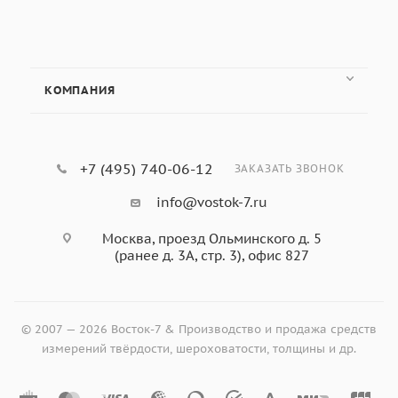
КОМПАНИЯ
+7 (495) 740-06-12
ЗАКАЗАТЬ ЗВОНОК
info@vostok-7.ru
Москва, проезд Ольминского д. 5
(ранее д. 3А, стр. 3), офис 827
© 2007 — 2026 Восток-7 & Производство и продажа средств
измерений твёрдости, шероховатости, толщины и др.