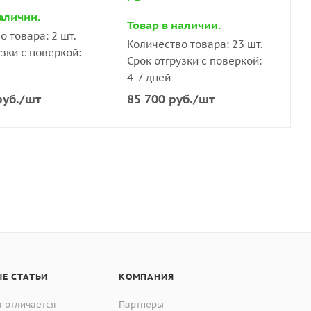
аличии.
Товар в наличии.
о товара: 2 шт.
Количество товара: 23 шт.
узки с поверкой:
Срок отгрузки с поверкой:
4-7 дней
уб.
/шт
85 700
руб.
/шт
Е СТАТЬИ
КОМПАНИЯ
 отличается
Партнеры