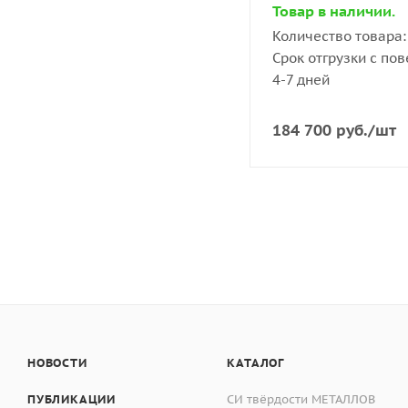
Товар в наличии.
Количество товара: 
Срок отгрузки с пов
4-7 дней
184 700
руб.
/шт
НОВОСТИ
КАТАЛОГ
ПУБЛИКАЦИИ
СИ твёрдости МЕТАЛЛОВ