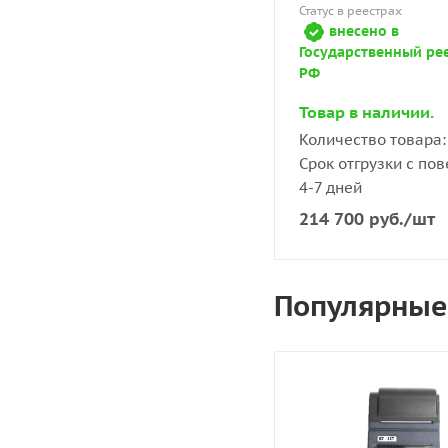
Статус в реестрах
внесено в
Государственный ре
РФ
Товар в наличии.
Количество товара: 
Срок отгрузки с пов
4-7 дней
214 700
руб.
/шт
Популярные