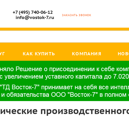
+7 (495) 740-06-12
ЗАКАЗАТЬ ЗВОНОК
info@vostok-7.ru
УГ
КАК КУПИТЬ
КОМПАНИЯ
НОВ
ические производственног