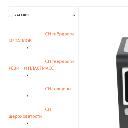
КАТАЛОГ
СИ твёрдости 
МЕТАЛЛОВ
СИ твёрдости 
РЕЗИН И ПЛАСТМАСС
СИ толщины
СИ 
шероховатости