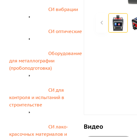
СИ вибрации
СИ оптические
Оборудование 
для металлографии 
(пробоподготовка)
СИ для 
контроля и испытаний в 
строительстве
Видео
СИ лако-
красочных материалов и 