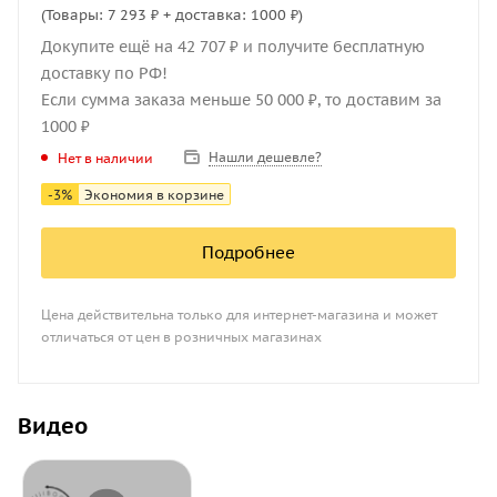
(Товары: 7 293 ₽ + доставка: 1000 ₽)
Докупите ещё на 42 707 ₽ и получите бесплатную
доставку по РФ!
Если сумма заказа меньше 50 000 ₽, то доставим за
1000 ₽
Нашли дешевле?
Нет в наличии
-
3
%
Экономия в корзине
Подробнее
Цена действительна только для интернет-магазина и может
отличаться от цен в розничных магазинах
Видео