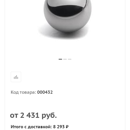
Код товара:
000432
от
2 431 руб.
Итого с доставкой: 8 293 ₽