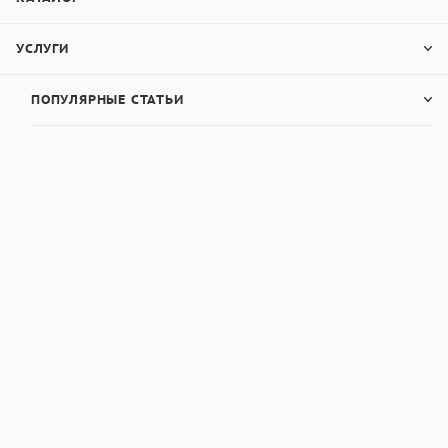
УСЛУГИ
ПОПУЛЯРНЫЕ СТАТЬИ