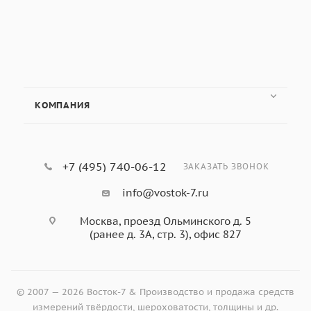
КОМПАНИЯ
+7 (495) 740-06-12
ЗАКАЗАТЬ ЗВОНОК
info@vostok-7.ru
Москва, проезд Ольминского д. 5
(ранее д. 3А, стр. 3), офис 827
© 2007 — 2026 Восток-7 & Производство и продажа средств
измерений твёрдости, шероховатости, толщины и др.