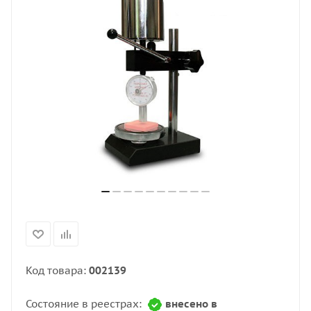
Код товара:
002139
Состояние в реестрах:
внесено в