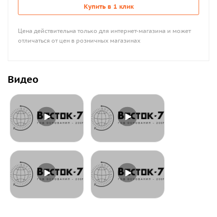
Купить в 1 клик
Цена действительна только для интернет-магазина и может
отличаться от цен в розничных магазинах
Видео