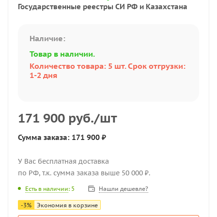
Государственные реестры СИ РФ и Казахстана
Наличие:
Товар в наличии.
Количество товара: 5 шт. Срок отгрузки:
1-2 дня
171 900
руб.
/шт
Сумма заказа: 171 900 ₽
У Вас бесплатная доставка
по РФ, т.к. сумма заказа выше 50 000 ₽.
Нашли дешевле?
Есть в наличии
: 5
-
3
%
Экономия в корзине