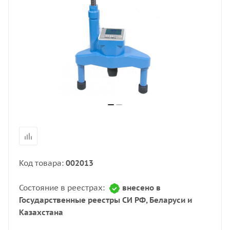
Код товара:
002013
Состояние в реестрах:
внесено в
Государственные реестры СИ РФ, Беларуси и
Казахстана