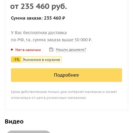
от
235 460 руб.
Сумма заказа: 235 460 ₽
У Вас бесплатная доставка
по РФ, т.к. сумма заказа выше 50 000 ₽.
Нашли дешевле?
Нет в наличии
-
3
%
Экономия в корзине
Подробнее
Цена действительна только для интернет-магазина и может
отличаться от цен в розничных магазинах
Видео