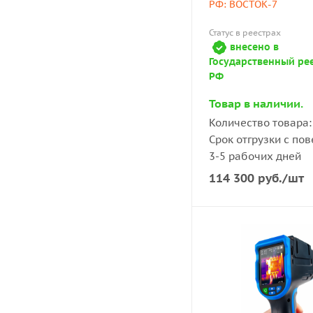
РФ: ВОСТОК-7
Статус в реестрах
внесено в
Государственный ре
РФ
Товар в наличии.
Количество товара: 
Срок отгрузки с пов
3-5 рабочих дней
114 300
руб.
/шт