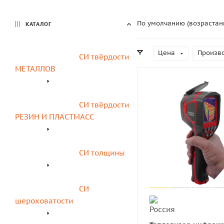
По умолчанию (возрастан
КАТАЛОГ
Цена
Произв
СИ твёрдости 
МЕТАЛЛОВ
СИ твёрдости 
РЕЗИН И ПЛАСТМАСС
СИ толщины
СИ 
шероховатости