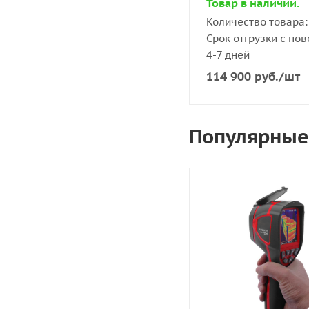
Товар в наличии.
Количество товара: 
Срок отгрузки с пов
4-7 дней
114 900
руб.
/шт
Популярные