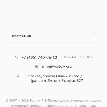
КОМПАНИЯ
+7 (495) 740-06-12
ЗАКАЗАТЬ ЗВОНОК
info@vostok-7.ru
Москва, проезд Ольминского д. 5
(ранее д. 3А, стр. 3), офис 827
© 2007 — 2026 Восток-7 & Производство и продажа средств
измерений твёрдости, шероховатости, толщины и др.