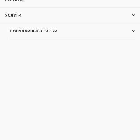
УСЛУГИ
ПОПУЛЯРНЫЕ СТАТЬИ