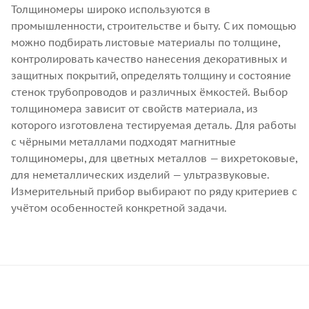
Толщиномеры широко используются в
промышленности, строительстве и быту. С их помощью
можно подбирать листовые материалы по толщине,
контролировать качество нанесения декоративных и
защитных покрытий, определять толщину и состояние
стенок трубопроводов и различных ёмкостей.
Выбор
толщиномера зависит от свойств материала, из
которого изготовлена тестируемая деталь. Для работы
с чёрными металлами подходят магнитные
толщиномеры, для цветных металлов — вихретоковые,
для неметаллических изделий — ультразвуковые.
Измерительный прибор выбирают по ряду критериев с
учётом особенностей конкретной задачи.