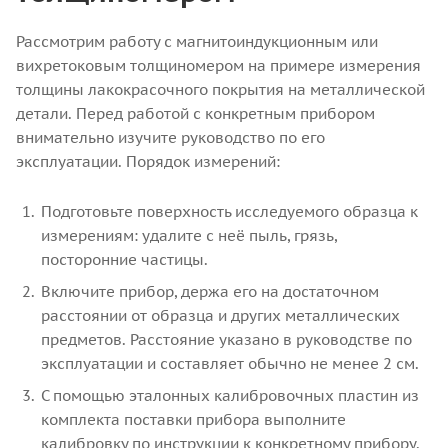
Рассмотрим работу с магнитоиндукционным или
вихретоковым толщиномером на примере измерения
толщины лакокрасочного покрытия на металлической
детали. Перед работой с конкретным прибором
внимательно изучите руководство по его
эксплуатации.
Порядок измерений:
Подготовьте поверхность исследуемого образца к
измерениям: удалите с неё пыль, грязь,
посторонние частицы.
Включите прибор, держа его на достаточном
расстоянии от образца и других металлических
предметов. Расстояние указано в руководстве по
эксплуатации и составляет обычно не менее 2 см.
С помощью эталонных калибровочных пластин из
комплекта поставки прибора выполните
калибровку по инструкции к конкретному прибору.