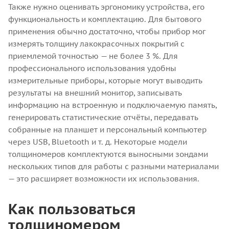
Также нужно оценивать эргономику устройства, его
функциональность и комплектацию. Для бытового
применения обычно достаточно, чтобы прибор мог
измерять толщину лакокрасочных покрытий с
приемлемой точностью — не более 3 %.
Для
профессионального использования удобны
измерительные приборы, которые могут выводить
результаты на внешний монитор, записывать
информацию на встроенную и подключаемую память,
генерировать статистические отчёты, передавать
собранные на планшет и персональный компьютер
через USB, Bluetooth и т. д. Некоторые модели
толщиномеров комплектуются выносными зондами
нескольких типов для работы с разными материалами
— это расширяет возможности их использования.
Как пользоваться
толщиномером