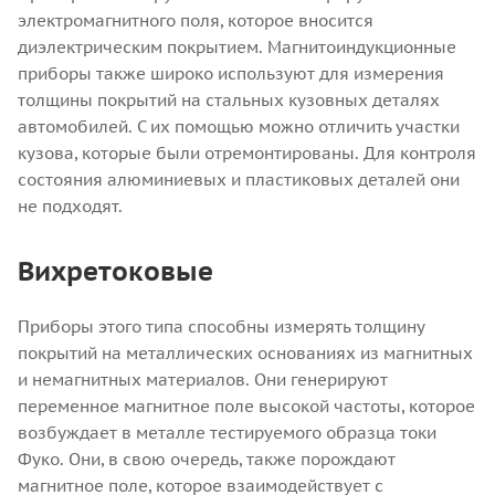
электромагнитного поля, которое вносится
диэлектрическим покрытием.
Магнитоиндукционные
приборы также широко используют для измерения
толщины покрытий на стальных кузовных деталях
автомобилей. С их помощью можно отличить участки
кузова, которые были отремонтированы. Для контроля
состояния алюминиевых и пластиковых деталей они
не подходят.
Вихретоковые
Приборы этого типа способны измерять толщину
покрытий на металлических основаниях из магнитных
и немагнитных материалов. Они генерируют
переменное магнитное поле высокой частоты, которое
возбуждает в металле тестируемого образца токи
Фуко. Они, в свою очередь, также порождают
магнитное поле, которое взаимодействует с