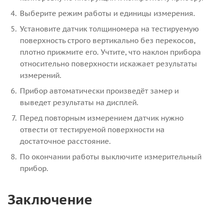
Выберите режим работы и единицы измерения.
Установите датчик толщиномера на тестируемую
поверхность строго вертикально без перекосов,
плотно прижмите его. Учтите, что наклон прибора
относительно поверхности искажает результаты
измерений.
Прибор автоматически произведёт замер и
выведет результаты на дисплей.
Перед повторным измерением датчик нужно
отвести от тестируемой поверхности на
достаточное расстояние.
По окончании работы выключите измерительный
прибор.
Заключение