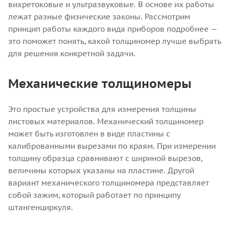
вихретоковые и ультразвуковые. В основе их работы
лежат разные физические законы. Рассмотрим
принцип работы каждого вида приборов подробнее —
это поможет понять, какой толщиномер лучше выбрать
для решения конкретной задачи.
Механические толщиномеры
Это простые устройства для измерения толщины
листовых материалов. Механический толщиномер
может быть изготовлен в виде пластины с
калиброванными вырезами по краям. При измерении
толщину образца сравнивают с шириной вырезов,
величины которых указаны на пластине.
Другой
вариант механического толщиномера представляет
собой зажим, который работает по принципу
штангенциркуля.