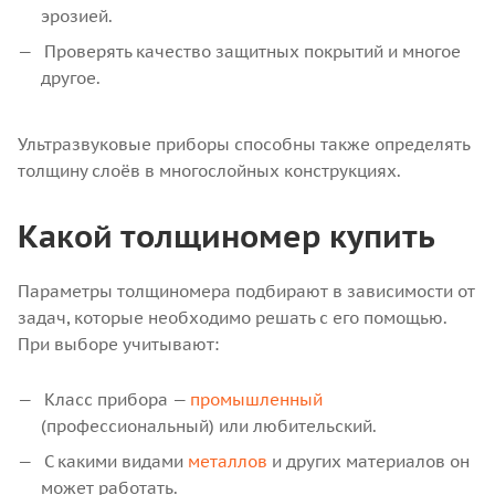
эрозией.
Проверять качество защитных покрытий и многое
другое.
Ультразвуковые приборы способны также определять
толщину слоёв в многослойных конструкциях.
Какой толщиномер купить
Параметры толщиномера подбирают в зависимости от
задач, которые необходимо решать с его помощью.
При выборе учитывают:
Класс прибора —
промышленный
(профессиональный) или любительский.
С какими видами
металлов
и других материалов он
может работать.