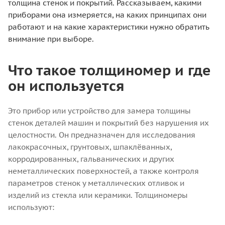
толщина стенок и покрытий. Рассказываем, какими
приборами она измеряется, на каких принципах они
работают и на какие характеристики нужно обратить
внимание при выборе.
Что такое толщиномер и где
он используется
Это прибор или устройство для замера толщины
стенок деталей машин и покрытий без нарушения их
целостности. Он предназначен для исследования
лакокрасочных, грунтовых, шпаклёванных,
корродированных, гальванических и других
неметаллических поверхностей, а также контроля
параметров стенок у металлических отливок и
изделий из стекла или керамики.
Толщиномеры
используют: