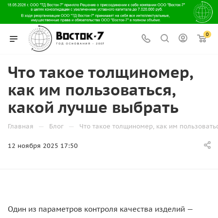
0
Что такое толщиномер,
как им пользоваться,
какой лучше выбрать
—
—
Главная
Блог
Что такое толщиномер, как им пользовать
12 ноября 2025 17:50
Один из параметров контроля качества изделий —