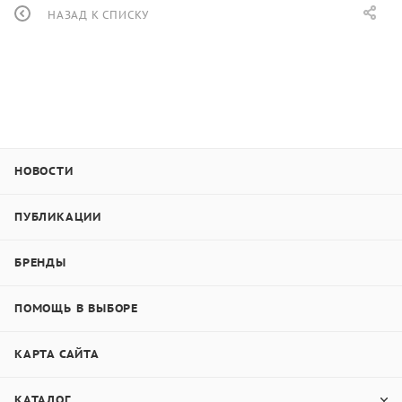
НАЗАД К СПИСКУ
НОВОСТИ
ПУБЛИКАЦИИ
БРЕНДЫ
ПОМОЩЬ В ВЫБОРЕ
КАРТА САЙТА
КАТАЛОГ