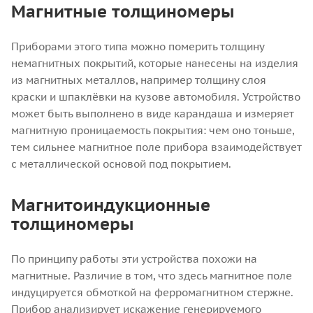
Магнитные толщиномеры
Приборами этого типа можно померить толщину
немагнитных покрытий, которые нанесены на изделия
из магнитных металлов, например толщину слоя
краски и шпаклёвки на кузове автомобиля. Устройство
может быть выполнено в виде карандаша и измеряет
магнитную проницаемость покрытия: чем оно тоньше,
тем сильнее магнитное поле прибора взаимодействует
с металлической основой под покрытием.
Магнитоиндукционные
толщиномеры
По принципу работы эти устройства похожи на
магнитные. Различие в том, что здесь магнитное поле
индуцируется обмоткой на ферромагнитном стержне.
Прибор анализирует искажение генерируемого