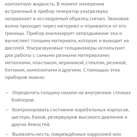
контактную жидкость. В момент измерения
встроенный в прибор генератор ультразвука
направляет в исследуемый образец сигнал. Звуковая
волна проходит через материал и отражается от его
границы. Прибор анализирует запаздывание эха и
вычисляет толщину материала, которую и выводит на
дисплей.
Ультразвуковые толщиномеры используют
для работы с самыми разными материалами:
металлами, пластиком, керамикой, стеклом, резиной,
бетоном, композитами и другими. С помощью этих
приборов можно:
Определять толщину накипи на внутренних стенках
бойлеров.
Контролировать состояние корабельных корпусов,
цистерн, баков, резервуаров высокого давления и
других ёмкостей.
Выявлять места, повреждённые коррозией или