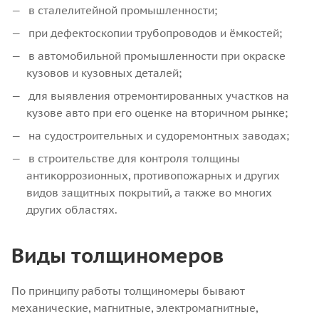
в сталелитейной промышленности;
при дефектоскопии трубопроводов и ёмкостей;
в автомобильной промышленности при окраске
кузовов и кузовных деталей;
для выявления отремонтированных участков на
кузове авто при его оценке на вторичном рынке;
на судостроительных и судоремонтных заводах;
в строительстве для контроля толщины
антикоррозионных, противопожарных и других
видов защитных покрытий, а также во многих
других областях.
Виды толщиномеров
По принципу работы толщиномеры бывают
механические, магнитные, электромагнитные,