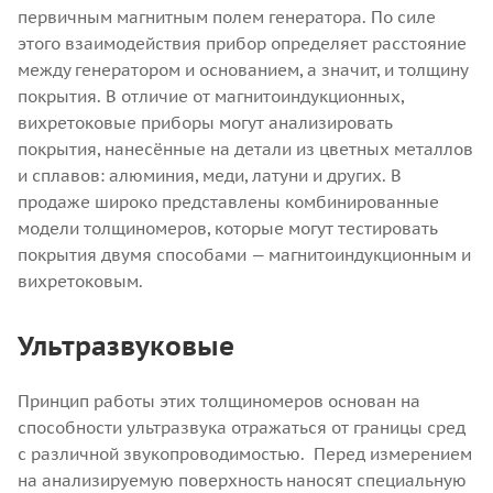
первичным магнитным полем генератора. По силе
этого взаимодействия прибор определяет расстояние
между генератором и основанием, а значит, и толщину
покрытия.
В отличие от магнитоиндукционных,
вихретоковые приборы могут анализировать
покрытия, нанесённые на детали из цветных металлов
и сплавов: алюминия, меди, латуни и других.
В
продаже широко представлены комбинированные
модели толщиномеров, которые могут тестировать
покрытия двумя способами — магнитоиндукционным и
вихретоковым.
Ультразвуковые
Принцип работы этих толщиномеров основан на
способности ультразвука отражаться от границы сред
с различной звукопроводимостью.
Перед измерением
на анализируемую поверхность наносят специальную