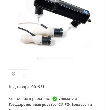
Код товара:
001981
Состояние в реестрах:
внесено в
Государственные реестры СИ РФ, Беларуси и