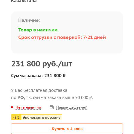
Казахстана
Наличие:
Товар в наличии.
Срок отгрузки с поверкой: 7-21 дней
231 800
руб.
/шт
Сумма заказа: 231 800 ₽
У Вас бесплатная доставка
по РФ, т.к. сумма заказа выше 50 000 ₽.
Нашли дешевле?
Нет в наличии
-
3
%
Экономия в корзине
Купить в 1 клик