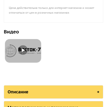
Цена действительна только для интернет-магазина и может
отличаться от цен в розничных магазинах
Видео
Описание