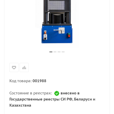
Код товара:
001988
Состояние в реестрах:
внесено в
Государственные реестры СИ РФ, Беларуси и
Казахстана