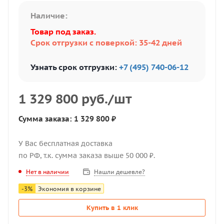
Наличие:
Товар под заказ.
Срок отгрузки с поверкой: 35-42 дней
Узнать срок отгрузки:
+7 (495) 740-06-12
1 329 800
руб.
/шт
Сумма заказа: 1 329 800 ₽
У Вас бесплатная доставка
по РФ, т.к. сумма заказа выше 50 000 ₽.
Нашли дешевле?
Нет в наличии
-
3
%
Экономия в корзине
Купить в 1 клик