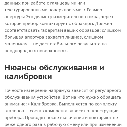
данных при работе с глянцевыми или
текстурированными поверхностями.
• Размер
апертуры
Это диаметр измерительного окна, через
которое прибор контактирует с образцом. Должен
соответствовать габаритам ваших образцов: слишком
большая апертура захватит лишнее, слишком
маленькая — не даст стабильного результата на
неоднородных поверхностях.
Нюансы обслуживания и
калибровки
Точность измерений напрямую зависит от регулярного
обслуживания устройства. Вот на что нужно обращать
внимание:
• Калибровка. Выполняется по комплекту
эталонов — состав комплекта зависит от конструкции
прибора. Проводят после включения и повторяют не
реже одного раза в рабочую смену или при изменении