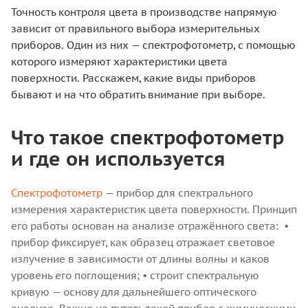
Точность контроля цвета в производстве напрямую
зависит от правильного выбора измерительных
приборов. Один из них — спектрофотометр, с помощью
которого измеряют характеристики цвета
поверхности. Расскажем, какие виды приборов
бывают и на что обратить внимание при выборе.
Что такое спектрофотометр
и где он используется
Спектрофотометр
— прибор для спектрального
измерения характеристик цвета поверхности. Принцип
его работы основан на анализе отражённого света:
•
прибор фиксирует, как образец отражает световое
излучение в зависимости от длины волны и каков
уровень его поглощения;
• строит спектральную
кривую — основу для дальнейшего оптического