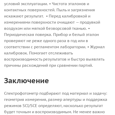
условий эксплуатации.
• Чистота эталонов и
контактных поверхностей. Пыль и загрязнения
искажают результат.
• Перед калибровкой и
измерениями поверхности очищают — продувкой
воздухом или мягкой безворсовой тканью.
•
Периодическая поверка. Прибор и белый эталон
проверяют не реже одного раза в год или в
соответствии с регламентом лаборатории.
• Журнал
калибровок. Помогает отслеживать
воспроизводимость результатов и быстро выявлять
причины расхождений при сравнении партий.
Заключение
Спектрофотометр подбирают под материал и задачу:
геометрия измерения, размер апертуры и поддержка
режимов SCI/SCE определяют, насколько результат
будет точным и воспроизводимым. Не менее важно