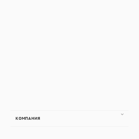
КОМПАНИЯ