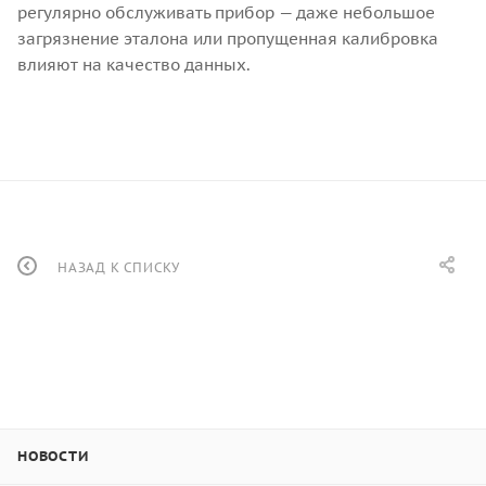
регулярно обслуживать прибор — даже небольшое
загрязнение эталона или пропущенная калибровка
влияют на качество данных.
НАЗАД К СПИСКУ
НОВОСТИ