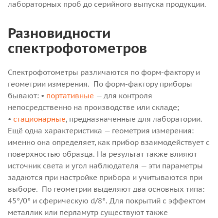
лабораторных проб до серийного выпуска продукции.
Разновидности
спектрофотометров
Спектрофотометры различаются по форм-фактору и
геометрии измерения.
По форм-фактору приборы
бывают:
•
портативные
— для контроля
непосредственно на производстве или складе;
•
стационарные
, предназначенные для лаборатории.
Ещё одна характеристика — геометрия измерения:
именно она определяет, как прибор взаимодействует с
поверхностью образца. На результат также влияют
источник света и угол наблюдателя — эти параметры
задаются при настройке прибора и учитываются при
выборе.
По геометрии выделяют два основных типа:
45°/0° и сферическую d/8°. Для покрытий с эффектом
металлик или перламутр существуют также