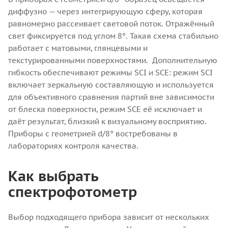
диффузно — через интегрирующую сферу, которая
равномерно рассеивает световой поток. Отражённый
свет фиксируется под углом 8°. Такая схема стабильно
работает с матовыми, глянцевыми и
текстурированными поверхностями.
Дополнительную
гибкость обеспечивают режимы SCI и SCE: режим SCI
включает зеркальную составляющую и используется
для объективного сравнения партий вне зависимости
от блеска поверхности, режим SCE её исключает и
даёт результат, близкий к визуальному восприятию.
Приборы с геометрией d/8° востребованы в
лабораториях контроля качества.
Как выбрать
спектрофотометр
Выбор подходящего прибора зависит от нескольких