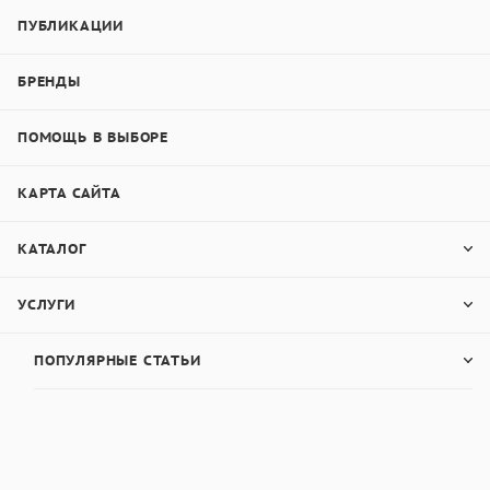
ПУБЛИКАЦИИ
БРЕНДЫ
ПОМОЩЬ В ВЫБОРЕ
КАРТА САЙТА
КАТАЛОГ
УСЛУГИ
ПОПУЛЯРНЫЕ СТАТЬИ