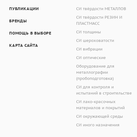
ПУБЛИКАЦИИ
СИ твёрдости МЕТАЛЛОВ
СИ твёрдости РЕЗИН И
БРЕНДЫ
ПЛАСТМАСС
СИ толщины
ПОМОЩЬ В ВЫБОРЕ
СИ шероховатости
КАРТА САЙТА
СИ вибрации
СИ оптические
Оборудование для
металлографии
(пробоподготовка)
СИ для контроля и
испытаний в строительстве
СИ лако-красочных
материалов и покрытий
СИ окружающей среды
СИ иного назначения