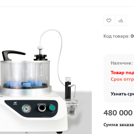
Код товара:
0
Наличие:
Товар под
Срок отгр
Узнать ср
480 000
Сумма заказа