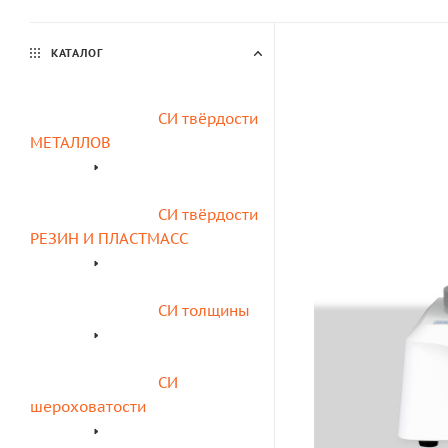
КАТАЛОГ
СИ твёрдости 
МЕТАЛЛОВ
СИ твёрдости 
РЕЗИН И ПЛАСТМАСС
СИ толщины
СИ 
шероховатости