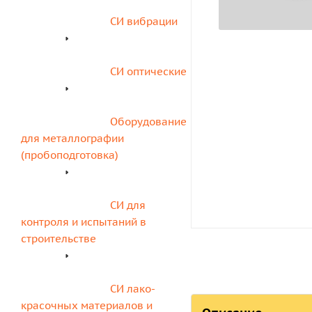
СИ вибрации
СИ оптические
Оборудование 
для металлографии 
(пробоподготовка)
СИ для 
контроля и испытаний в 
строительстве
СИ лако-
красочных материалов и 