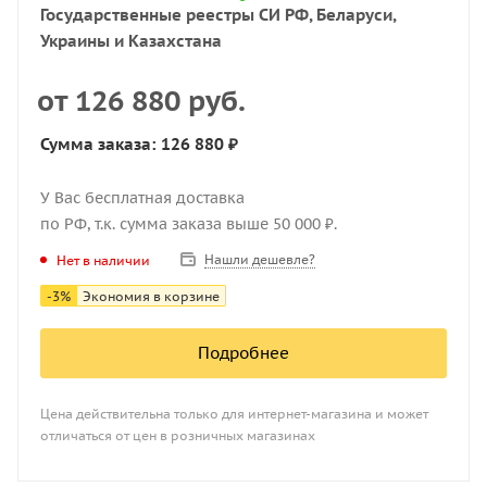
Государственные реестры СИ РФ, Беларуси,
Украины и Казахстана
от
126 880 руб.
Сумма заказа: 126 880 ₽
У Вас бесплатная доставка
по РФ, т.к. сумма заказа выше 50 000 ₽.
Нашли дешевле?
Нет в наличии
-
3
%
Экономия в корзине
Подробнее
Цена действительна только для интернет-магазина и может
отличаться от цен в розничных магазинах