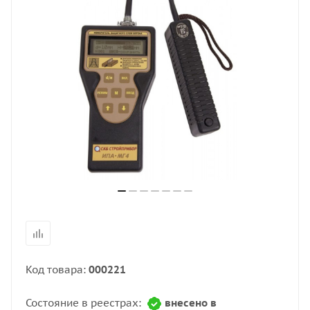
Код товара:
000221
Состояние в реестрах:
внесено в