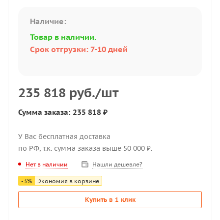
Наличие:
Товар в наличии.
Срок отгрузки: 7-10 дней
235 818
руб.
/шт
Сумма заказа: 235 818 ₽
У Вас бесплатная доставка
по РФ, т.к. сумма заказа выше 50 000 ₽.
Нашли дешевле?
Нет в наличии
-
3
%
Экономия в корзине
Купить в 1 клик