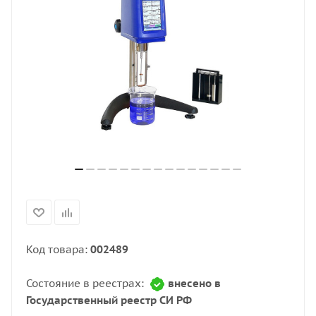
Код товара:
002489
Состояние в реестрах:
внесено в
Государственный реестр СИ РФ