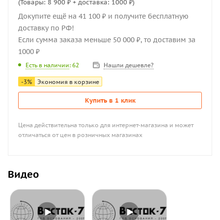
(Товары: 8 900 ₽ + доставка: 1000 ₽)
Докупите ещё на 41 100 ₽ и получите бесплатную
доставку по РФ!
Если сумма заказа меньше 50 000 ₽, то доставим за
1000 ₽
Нашли дешевле?
Есть в наличии
: 62
-
3
%
Экономия в корзине
Купить в 1 клик
Цена действительна только для интернет-магазина и может
отличаться от цен в розничных магазинах
Видео