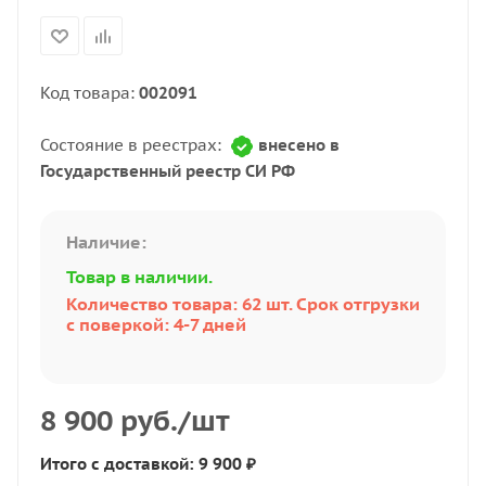
Код товара:
002091
Состояние в реестрах:
внесено в
Государственный реестр СИ РФ
Наличие:
Товар в наличии.
Количество товара: 62 шт. Срок отгрузки
с поверкой: 4-7 дней
8 900
руб.
/шт
Итого с доставкой: 9 900 ₽