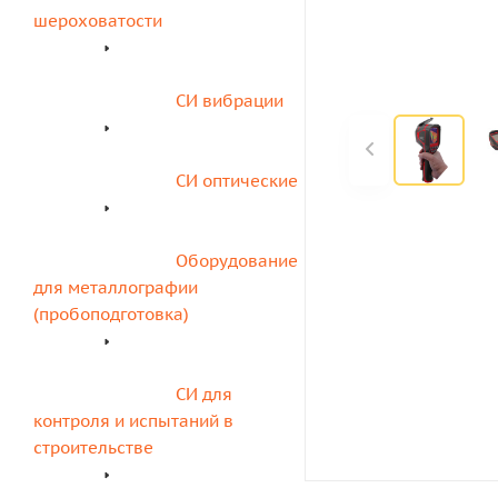
шероховатости
СИ вибрации
СИ оптические
Оборудование 
для металлографии 
(пробоподготовка)
СИ для 
контроля и испытаний в 
строительстве