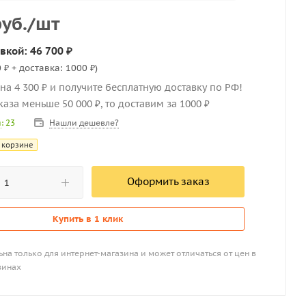
уб.
/шт
вкой: 46 700 ₽
 ₽ + доставка: 1000 ₽)
на 4 300 ₽ и получите бесплатную доставку по РФ!
каза меньше 50 000 ₽, то доставим за 1000 ₽
Нашли дешевле?
и
: 23
 корзине
Оформить заказ
Купить в 1 клик
на только для интернет-магазина и может отличаться от цен в
зинах