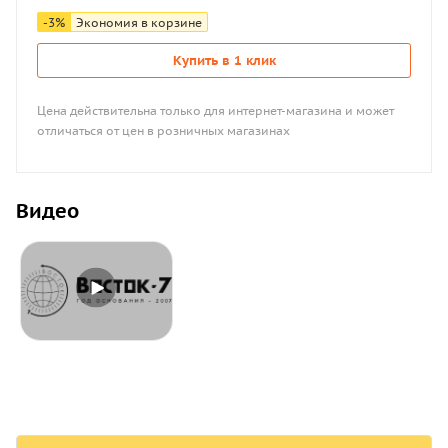
-
3
%
Экономия в корзине
Купить в 1 клик
Цена действительна только для интернет-магазина и может
отличаться от цен в розничных магазинах
Видео