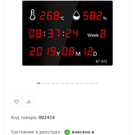
Код товара:
002424
Состояние в реестрах:
внесено в