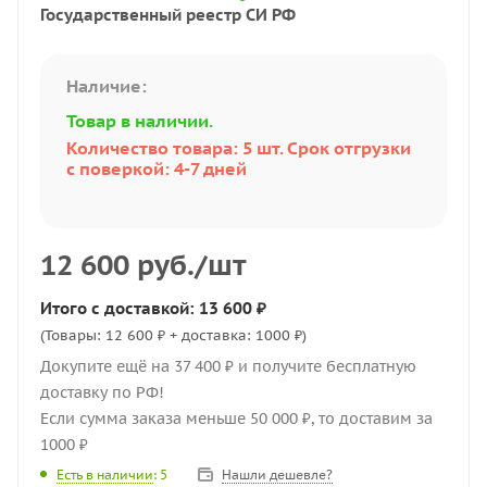
Государственный реестр СИ РФ
Наличие:
Товар в наличии.
Количество товара: 5 шт. Срок отгрузки
с поверкой: 4-7 дней
12 600
руб.
/шт
Итого с доставкой: 13 600 ₽
(Товары: 12 600 ₽ + доставка: 1000 ₽)
Докупите ещё на 37 400 ₽ и получите бесплатную
доставку по РФ!
Если сумма заказа меньше 50 000 ₽, то доставим за
1000 ₽
Нашли дешевле?
Есть в наличии
: 5