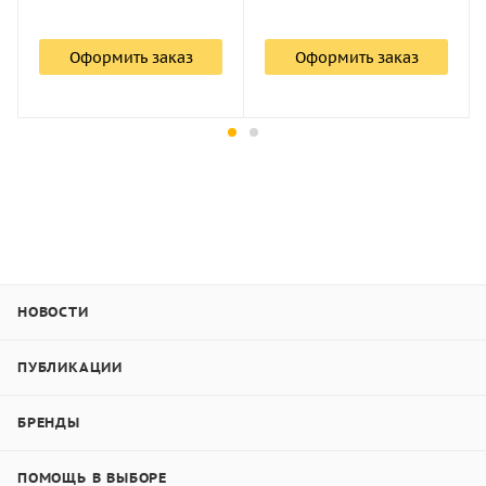
Оформить заказ
Оформить заказ
НОВОСТИ
ПУБЛИКАЦИИ
БРЕНДЫ
ПОМОЩЬ В ВЫБОРЕ