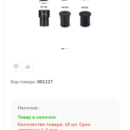
Код товара:
001227
Наличие:
Товар в наличии.
Количество товара: 10 шт. Срок
отгрузки: 1-2 дня