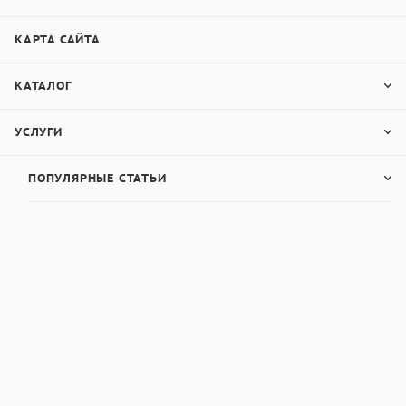
КАРТА САЙТА
КАТАЛОГ
УСЛУГИ
ПОПУЛЯРНЫЕ СТАТЬИ