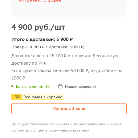
4 900
руб.
/шт
Итого с доставкой: 5 900 ₽
(Товары: 4 900 ₽ + доставка: 1000 ₽)
Докупите ещё на 45 100 ₽ и получите бесплатную
доставку по РФ!
Если сумма заказа меньше 50 000 ₽, то доставим за
1000 ₽
Нашли дешевле?
Есть в наличии
: 10
-
3
%
Экономия в корзине
Купить в 1 клик
Цена действительна только для интернет-магазина и может
отличаться от цен в розничных магазинах