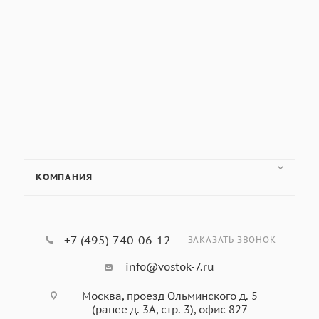
КОМПАНИЯ
+7 (495) 740-06-12
ЗАКАЗАТЬ ЗВОНОК
info@vostok-7.ru
Москва, проезд Ольминского д. 5
(ранее д. 3А, стр. 3), офис 827