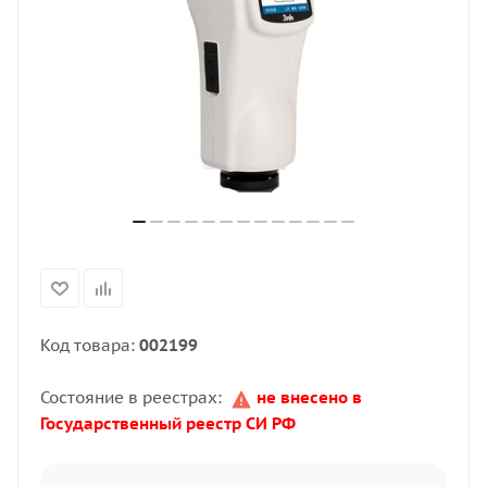
Код товара:
002199
Состояние в реестрах:
не внесено в
Государственный реестр СИ РФ