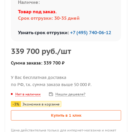
Наличие:
Товар под заказ.
Срок отгрузки: 30-35 дней
Узнать срок отгрузки:
+7 (495) 740-06-12
339 700
руб.
/шт
Сумма заказа: 339 700 ₽
У Вас бесплатная доставка
по РФ, т.к. сумма заказа выше 50 000 ₽.
Нашли дешевле?
Нет в наличии
-
3
%
Экономия в корзине
Купить в 1 клик
Цена действительна только для интернет-магазина и может