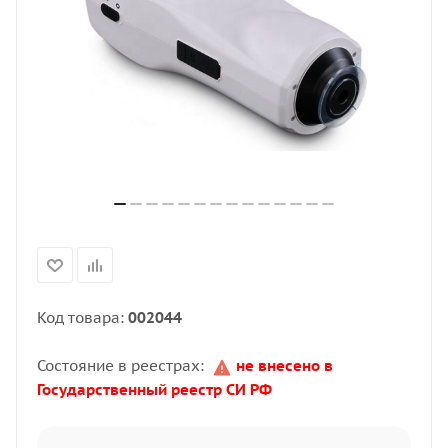
Код товара:
002044
Состояние в реестрах:
не внесено в
Государственный реестр СИ РФ