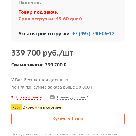
Наличие:
Товар под заказ.
Срок отгрузки: 45-60 дней
Узнать срок отгрузки:
+7 (495) 740-06-12
339 700
руб.
/шт
Сумма заказа: 339 700 ₽
У Вас бесплатная доставка
по РФ, т.к. сумма заказа выше 50 000 ₽.
Нашли дешевле?
Нет в наличии
-
3
%
Экономия в корзине
Купить в 1 клик
Цена действительна только для интернет-магазина и может