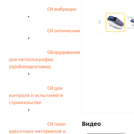
СИ вибрации
СИ оптические
Оборудование 
для металлографии 
(пробоподготовка)
СИ для 
контроля и испытаний в 
строительстве
Видео
СИ лако-
красочных материалов и 