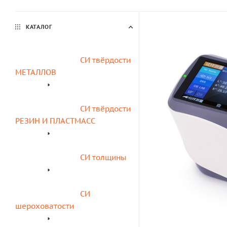
КАТАЛОГ
СИ твёрдости 
МЕТАЛЛОВ
СИ твёрдости 
РЕЗИН И ПЛАСТМАСС
СИ толщины
СИ 
шероховатости