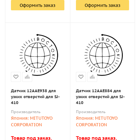
Оформить заказ
Оформить заказ
Датчик 12AAE938 для
Датчик 12AAE884 для
узких отверстий для SJ-
узких отверстий для SJ-
410
410
Производитель
Производитель
Япония: MITUTOYO
Япония: MITUTOYO
CORPORATION
CORPORATION
Товар под заказ.
Товар под заказ.