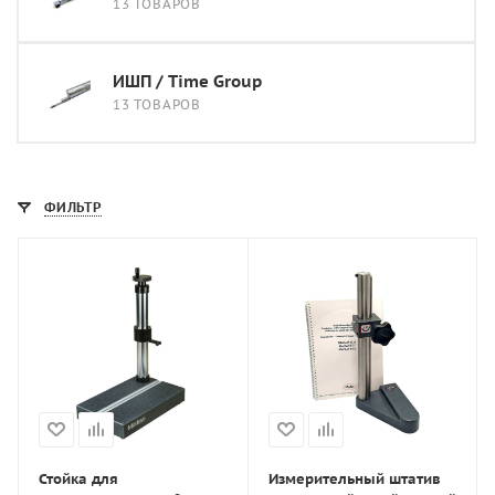
13 ТОВАРОВ
ИШП / Time Group
13 ТОВАРОВ
ФИЛЬТР
Стойка для
Измерительный штатив