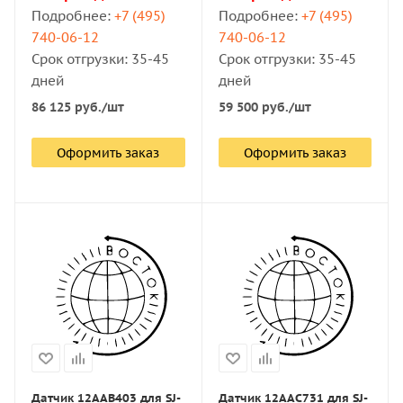
Подробнее:
+7 (495)
Подробнее:
+7 (495)
740-06-12
740-06-12
Срок отгрузки: 35-45
Срок отгрузки: 35-45
дней
дней
86 125
руб.
/шт
59 500
руб.
/шт
Оформить заказ
Оформить заказ
Датчик 12AAB403 для SJ-
Датчик 12AAC731 для SJ-