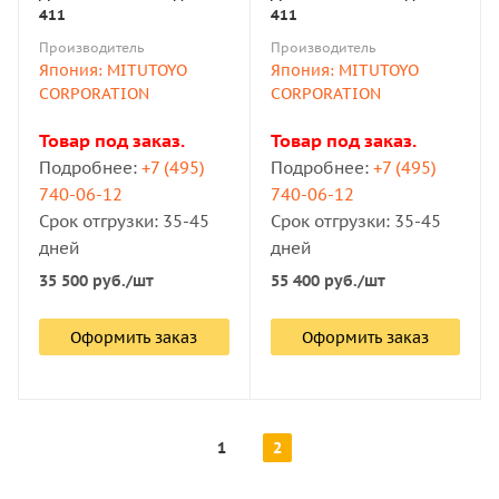
411
411
Производитель
Производитель
Япония: MITUTOYO
Япония: MITUTOYO
CORPORATION
CORPORATION
Товар под заказ.
Товар под заказ.
Подробнее:
+7 (495)
Подробнее:
+7 (495)
740-06-12
740-06-12
Срок отгрузки: 35-45
Срок отгрузки: 35-45
дней
дней
35 500
руб.
/шт
55 400
руб.
/шт
Оформить заказ
Оформить заказ
1
2