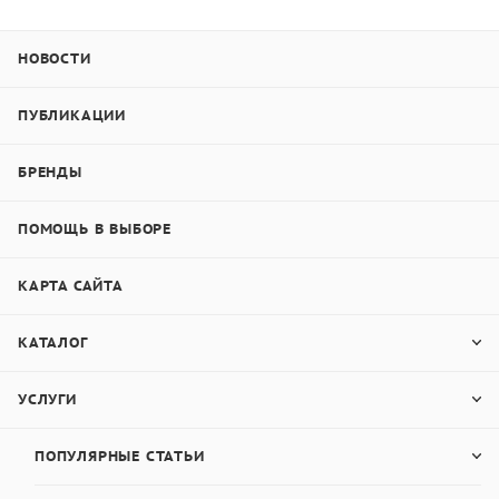
НОВОСТИ
ПУБЛИКАЦИИ
БРЕНДЫ
ПОМОЩЬ В ВЫБОРЕ
КАРТА САЙТА
КАТАЛОГ
УСЛУГИ
ПОПУЛЯРНЫЕ СТАТЬИ