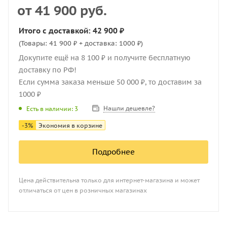
от
41 900 руб.
Итого с доставкой: 42 900 ₽
(Товары: 41 900 ₽ + доставка: 1000 ₽)
Докупите ещё на 8 100 ₽ и получите бесплатную
доставку по РФ!
Если сумма заказа меньше 50 000 ₽, то доставим за
1000 ₽
Нашли дешевле?
Есть в наличии: 3
-
3
%
Экономия в корзине
Подробнее
Цена действительна только для интернет-магазина и может
отличаться от цен в розничных магазинах