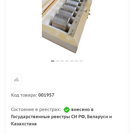
Код товара:
001957
Состояние в реестрах:
внесено в
Государственные реестры СИ РФ, Беларуси и
Казахстана