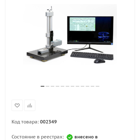
Код товара:
002349
Состояние в реестрах:
внесено в