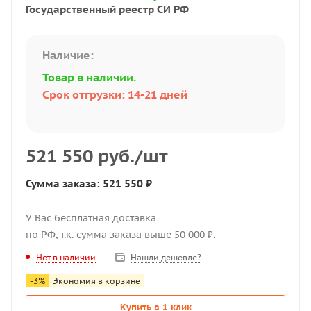
Государственный реестр СИ РФ
Наличие:
Товар в наличии.
Срок отгрузки: 14-21 дней
521 550
руб.
/шт
Сумма заказа: 521 550 ₽
У Вас бесплатная доставка
по РФ, т.к. сумма заказа выше 50 000 ₽.
Нашли дешевле?
Нет в наличии
-
3
%
Экономия в корзине
Купить в 1 клик