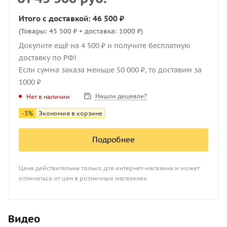
Итого с доставкой: 46 500 ₽
(Товары: 45 500 ₽ + доставка: 1000 ₽)
Докупите ещё на 4 500 ₽ и получите бесплатную
доставку по РФ!
Если сумма заказа меньше 50 000 ₽, то доставим за
1000 ₽
Нашли дешевле?
Нет в наличии
-
3
%
Экономия в корзине
Подробнее
Цена действительна только для интернет-магазина и может
отличаться от цен в розничных магазинах
Видео