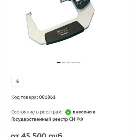
Код товара:
001861
Состояние в реестрах:
внесено в
Государственный реестр СИ РФ
от
45 500 руб.