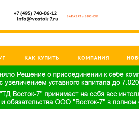
+7 (495) 740-06-12
ЗАКАЗАТЬ ЗВОНОК
info@vostok-7.ru
УГ
КАК КУПИТЬ
КОМПАНИЯ
НОВ