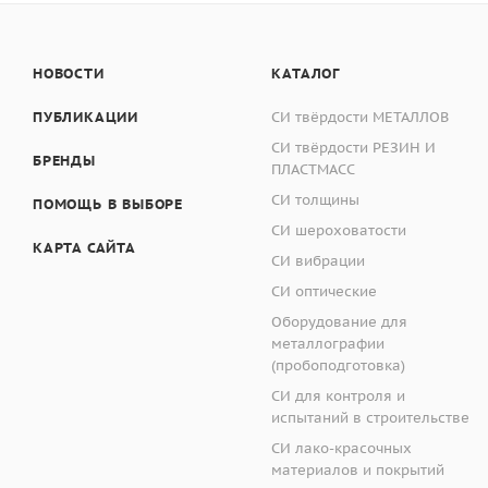
НОВОСТИ
КАТАЛОГ
ПУБЛИКАЦИИ
СИ твёрдости МЕТАЛЛОВ
СИ твёрдости РЕЗИН И
БРЕНДЫ
ПЛАСТМАСС
СИ толщины
ПОМОЩЬ В ВЫБОРЕ
СИ шероховатости
КАРТА САЙТА
СИ вибрации
СИ оптические
Оборудование для
металлографии
(пробоподготовка)
СИ для контроля и
испытаний в строительстве
СИ лако-красочных
материалов и покрытий