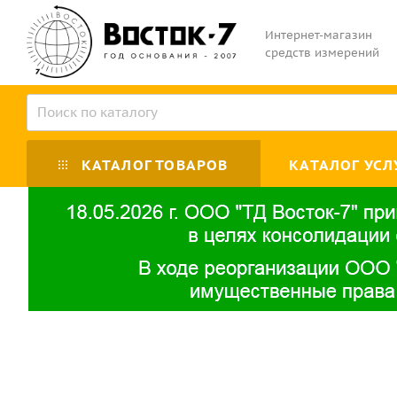
Интернет-магазин
средств измерений
КАТАЛОГ ТОВАРОВ
КАТАЛОГ УСЛ