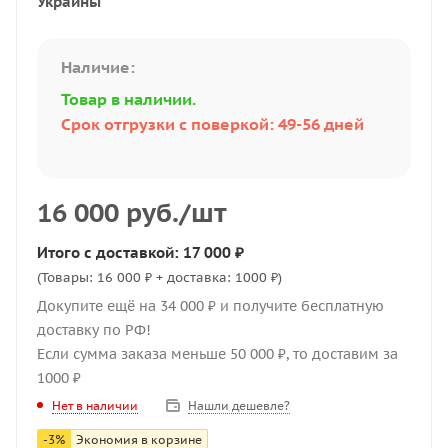
Украины
Наличие:
Товар в наличии.
Срок отгрузки с поверкой: 49-56 дней
16 000
руб.
/шт
Итого с доставкой: 17 000 ₽
(Товары: 16 000 ₽ + доставка: 1000 ₽)
Докупите ещё на 34 000 ₽ и получите бесплатную
доставку по РФ!
Если сумма заказа меньше 50 000 ₽, то доставим за
1000 ₽
Нашли дешевле?
Нет в наличии
-
3
%
Экономия в корзине