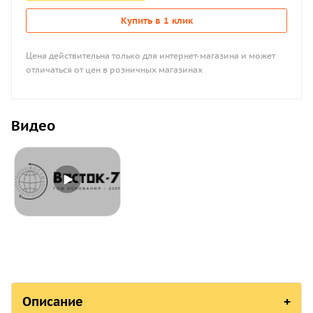
Купить в 1 клик
Цена действительна только для интернет-магазина и может
отличаться от цен в розничных магазинах
Видео
Описание