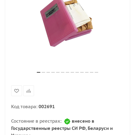
Код товара:
002691
Состояние в реестрах:
внесено в
Государственные реестры СИ РФ, Беларуси и