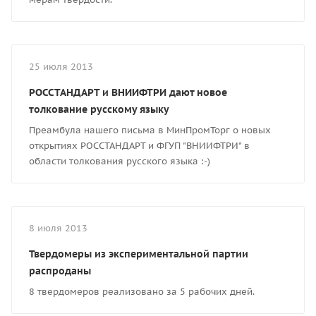
25 июля 2013
РОССТАНДАРТ и ВНИИФТРИ дают новое
толкование русскому языку
Преамбула нашего письма в МинПромТорг о новых
открытиях РОССТАНДАРТ и ФГУП "ВНИИФТРИ" в
области толкования русского языка :-)
8 июля 2013
Твердомеры из экспериментальной партии
распроданы
8 твердомеров реализовано за 5 рабочих дней.