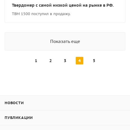
Твердомер с самой низкой ценой на рынке в РФ.
ТВМ 1500 поступил в продажу.
Показать еще
1
2
3
4
5
НОВОСТИ
ПУБЛИКАЦИИ