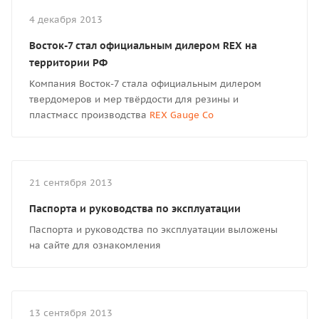
4 декабря 2013
Восток-7 стал официальным дилером REX на
территории РФ
Компания Восток-7 стала официальным дилером
твердомеров и мер твёрдости для резины и
пластмасс производства
REX Gauge Co
21 сентября 2013
Паспорта и руководства по эксплуатации
Паспорта и руководства по эксплуатации выложены
на сайте для ознакомления
13 сентября 2013