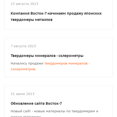
15 августа 2013
Компания Восток-7 начинаем продажу японских
твердомеры металлов
7 августа 2013
Твердомеры минералов - склерометры
Начались продажи
твердомеров минералов -
склерометров
.
31 июля 2013
Обновление сайта Восток-7
Новый сайт - новые материалы по твердомерам и
мерам твёрдости.