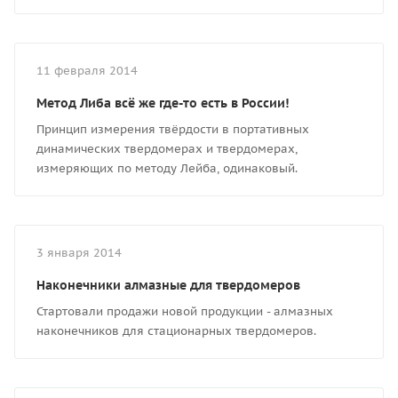
11 февраля 2014
Метод Либа всё же где-то есть в России!
Принцип измерения твёрдости в портативных
динамических твердомерах и твердомерах,
измеряющих по методу Лейба, одинаковый.
3 января 2014
Наконечники алмазные для твердомеров
Стартовали продажи новой продукции - алмазных
наконечников для стационарных твердомеров.