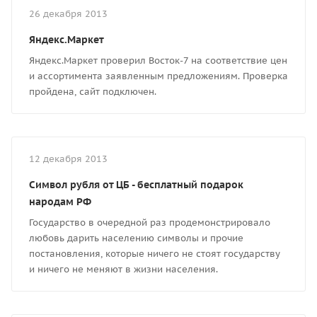
26 декабря 2013
Яндекс.Маркет
Яндекс.Маркет проверил Восток-7 на соответствие цен
и ассортимента заявленным предложениям. Проверка
пройдена, сайт подключен.
12 декабря 2013
Символ рубля от ЦБ - бесплатный подарок
народам РФ
Государство в очередной раз продемонстрировало
любовь дарить населению символы и прочие
постановления, которые ничего не стоят государству
и ничего не меняют в жизни населения.