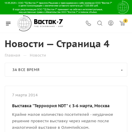
0
Новости — Страница 4
—
Главная
Новости
ЗА ВСЕ ВРЕМЯ
7 марта 2014
Выставка "Терриория NDT" с 3-6 марта, Москва
Крайне малое количество посетителей - неудачное
решение провести выставку через неделю после
аналогичной выставке в Олимпийском.