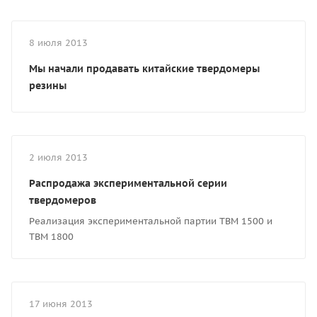
8 июля 2013
Мы начали продавать китайские твердомеры
резины
2 июля 2013
Распродажа экспериментальной серии
твердомеров
Реализация экспериментальной партии ТВМ 1500 и
ТВМ 1800
17 июня 2013