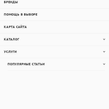
БРЕНДЫ
ПОМОЩЬ В ВЫБОРЕ
КАРТА САЙТА
КАТАЛОГ
УСЛУГИ
ПОПУЛЯРНЫЕ СТАТЬИ