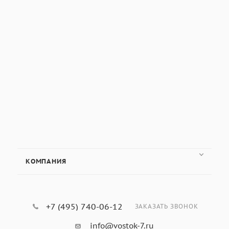
КОМПАНИЯ
+7 (495) 740-06-12
ЗАКАЗАТЬ ЗВОНОК
info@vostok-7.ru