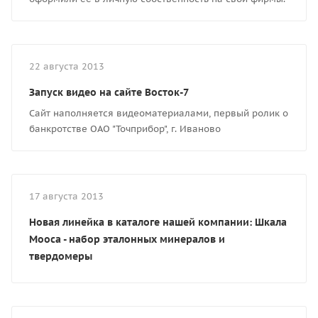
22 августа 2013
Запуск видео на сайте Восток-7
Сайт наполняется видеоматериалами, первый ролик о
банкротстве ОАО "Точприбор", г. Иваново
17 августа 2013
Новая линейка в каталоге нашей компании: Шкала
Мооса - набор эталонных минералов и
твердомеры