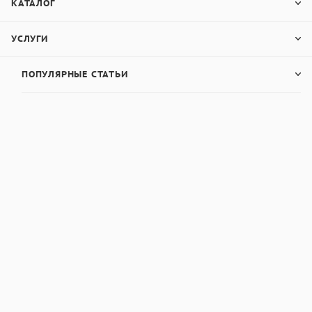
КАТАЛОГ
УСЛУГИ
ПОПУЛЯРНЫЕ СТАТЬИ