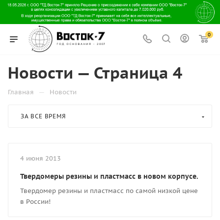
0
Новости — Страница 4
—
Главная
Новости
ЗА ВСЕ ВРЕМЯ
4 июня 2013
Твердомеры резины и пластмасс в новом корпусе.
Твердомер резины и пластмасс по самой низкой цене
в России!