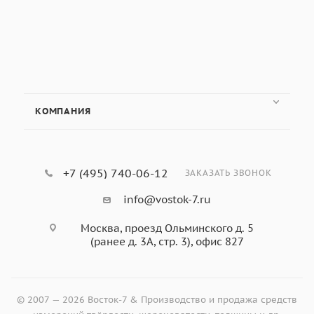
КОМПАНИЯ
+7 (495) 740-06-12
ЗАКАЗАТЬ ЗВОНОК
info@vostok-7.ru
Москва, проезд Ольминского д. 5
(ранее д. 3А, стр. 3), офис 827
© 2007 — 2026 Восток-7 & Производство и продажа средств