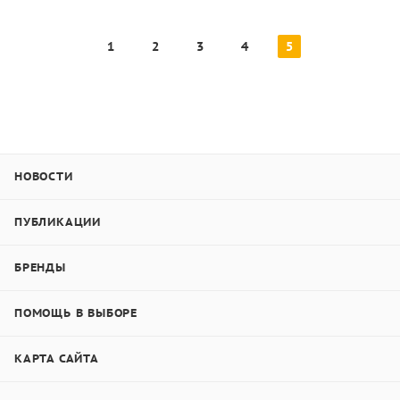
1
2
3
4
5
НОВОСТИ
ПУБЛИКАЦИИ
БРЕНДЫ
ПОМОЩЬ В ВЫБОРЕ
КАРТА САЙТА