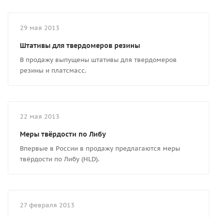
29 мая 2013
Штативы для твердомеров резины
В продажу выпущены штативы для твердомеров
резины и платсмасс.
22 мая 2013
Меры твёрдости по Либу
Впервые в России в продажу предлагаются меры
твёрдости по Либу (HLD).
27 февраля 2013