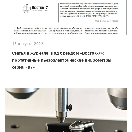
13 августа 2022
Статья в журнале: Под брендом «Восток‑7»:
портативные пьезоэлектрические виброметры
серии «В7»