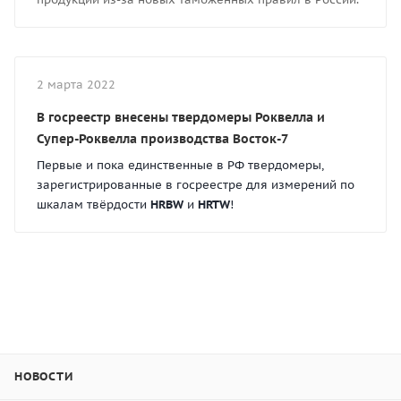
2 марта 2022
В госреестр внесены твердомеры Роквелла и
Супер-Роквелла производства Восток-7
Первые и пока единственные в РФ твердомеры,
зарегистрированные в госреестре для измерений по
шкалам твёрдости
HRBW
и
HRTW
!
НОВОСТИ