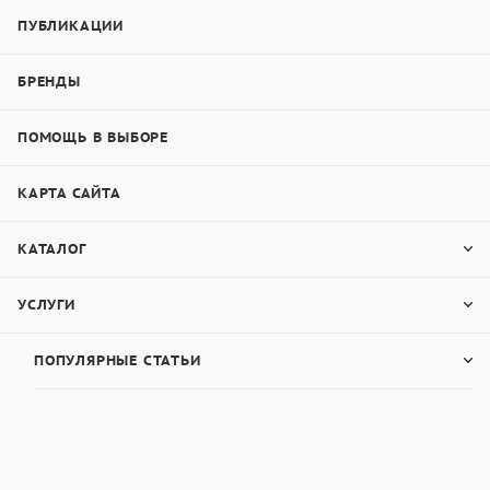
ПУБЛИКАЦИИ
БРЕНДЫ
ПОМОЩЬ В ВЫБОРЕ
КАРТА САЙТА
КАТАЛОГ
УСЛУГИ
ПОПУЛЯРНЫЕ СТАТЬИ