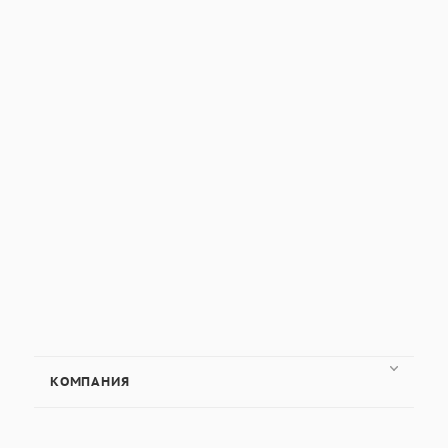
КОМПАНИЯ