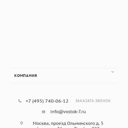
КОМПАНИЯ
+7 (495) 740-06-12
ЗАКАЗАТЬ ЗВОНОК
info@vostok-7.ru
Москва, проезд Ольминского д. 5