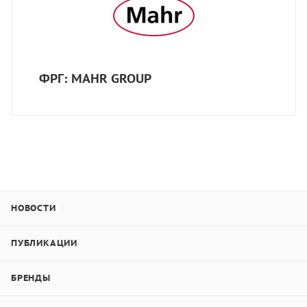
ФРГ: MAHR GROUP
НОВОСТИ
ПУБЛИКАЦИИ
БРЕНДЫ