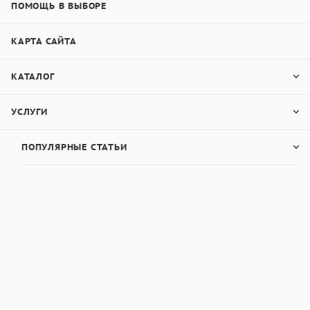
ПОМОЩЬ В ВЫБОРЕ
КАРТА САЙТА
КАТАЛОГ
УСЛУГИ
ПОПУЛЯРНЫЕ СТАТЬИ