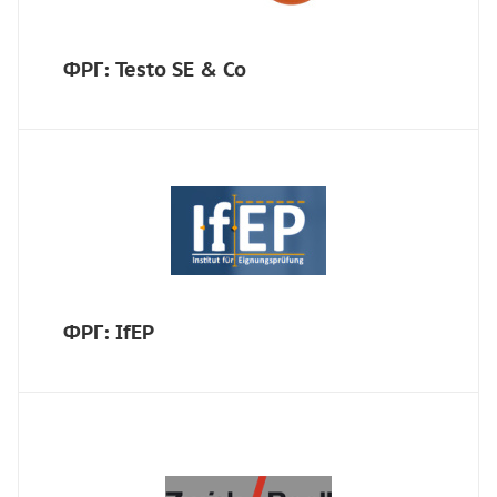
ФРГ: Testo SE & Co
ФРГ: IfEP