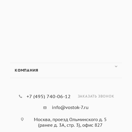
КОМПАНИЯ
+7 (495) 740-06-12
ЗАКАЗАТЬ ЗВОНОК
info@vostok-7.ru
Москва, проезд Ольминского д. 5
(ранее д. 3А, стр. 3), офис 827