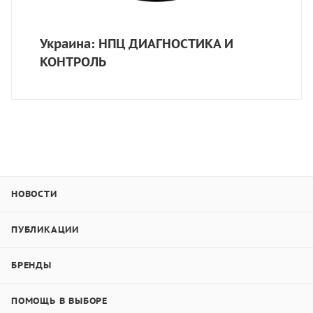
Украина: НПЦ ДИАГНОСТИКА И
КОНТРОЛЬ
НОВОСТИ
ПУБЛИКАЦИИ
БРЕНДЫ
ПОМОЩЬ В ВЫБОРЕ