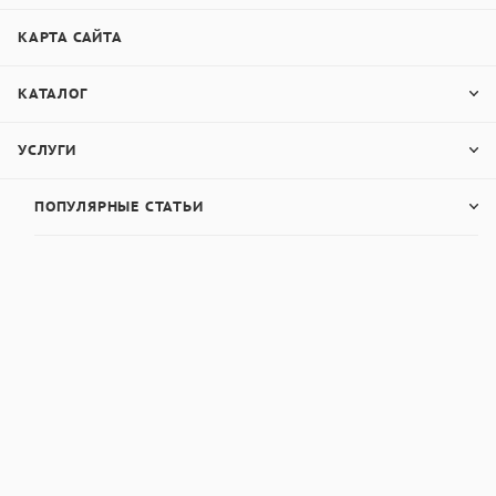
КАРТА САЙТА
КАТАЛОГ
УСЛУГИ
ПОПУЛЯРНЫЕ СТАТЬИ