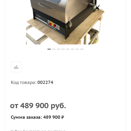
Код товара:
002274
от
489 900 руб.
Сумма заказа: 489 900 ₽