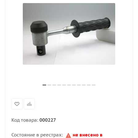
Код товара:
000227
Состояние в реестрах:
не внесено в