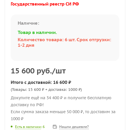
Государственный реестр СИ РФ
Наличие:
Товар в наличии.
Количество товара: 6 шт. Срок отгрузки:
1-2 дня
15 600
руб.
/шт
Итого с доставкой: 16 600 ₽
(Товары: 15 600 ₽ + доставка: 1000 ₽)
Докупите ещё на 34 400 ₽ и получите бесплатную
доставку по РФ!
Если сумма заказа меньше 50 000 ₽, то доставим за
1000 ₽
Нашли дешевле?
Есть в наличии
: 6