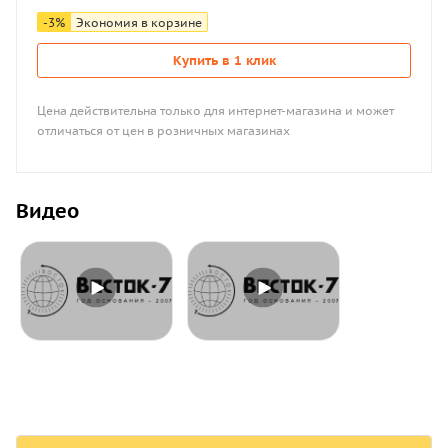
-
3
%
Экономия в корзине
Купить в 1 клик
Цена действительна только для интернет-магазина и может
отличаться от цен в розничных магазинах
Видео