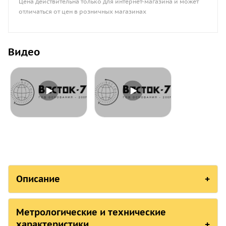
Цена действительна только для интернет-магазина и может
отличаться от цен в розничных магазинах
Видео
Описание
СОСТОЯНИЕ В РЕЕСТРАХ СРЕДСТВ 
Метрологические и технические
характеристики