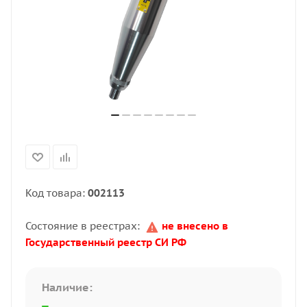
Код товара:
002113
Состояние в реестрах:
не внесено в
Государственный реестр СИ РФ
Наличие: