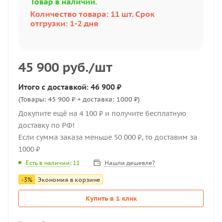
Товар в наличии.
Количество товара: 11 шт. Срок
отгрузки: 1-2 дня
45 900
руб.
/шт
Итого с доставкой: 46 900 ₽
(Товары: 45 900 ₽ + доставка: 1000 ₽)
Докупите ещё на 4 100 ₽ и получите бесплатную
доставку по РФ!
Если сумма заказа меньше 50 000 ₽, то доставим за
1000 ₽
Нашли дешевле?
Есть в наличии
: 11
-
3
%
Экономия в корзине
Купить в 1 клик