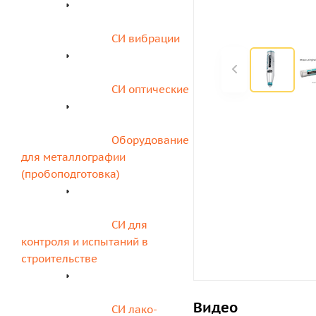
СИ вибрации
СИ оптические
Оборудование 
для металлографии 
(пробоподготовка)
СИ для 
контроля и испытаний в 
строительстве
Видео
СИ лако-